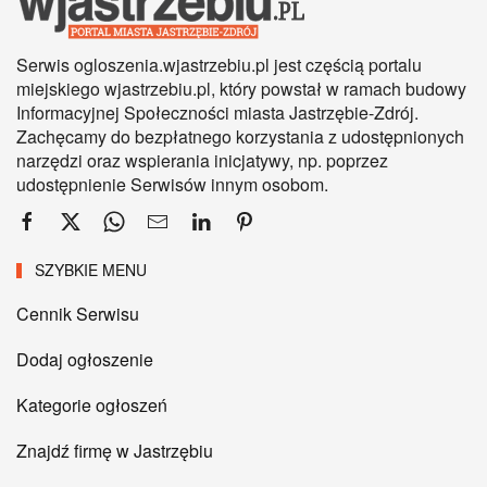
Serwis ogloszenia.wjastrzebiu.pl jest częścią portalu
miejskiego wjastrzebiu.pl, który powstał w ramach budowy
Informacyjnej Społeczności miasta Jastrzębie-Zdrój.
Zachęcamy do bezpłatnego korzystania z udostępnionych
narzędzi oraz wspierania inicjatywy, np. poprzez
udostępnienie Serwisów innym osobom.
SZYBKIE MENU
Cennik Serwisu
Dodaj ogłoszenie
Kategorie ogłoszeń
Znajdź firmę w Jastrzębiu