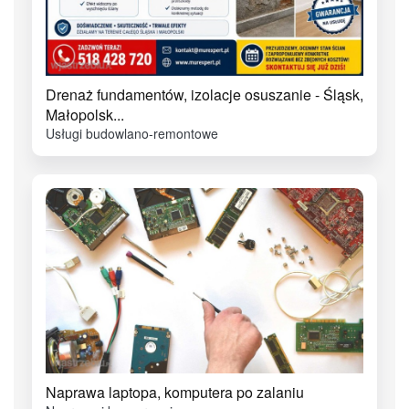
Drenaż fundamentów, izolacje osuszanie - Śląsk,
Małopolsk...
Usługi budowlano-remontowe
Naprawa laptopa, komputera po zalaniu