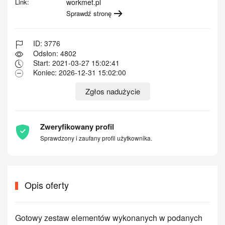
Link:
workmet.pl
Sprawdź stronę
ID: 3776
Odsłon: 4802
Start: 2021-03-27 15:02:41
Koniec: 2026-12-31 15:02:00
Zgłos nadużycie
Zweryfikowany profil
Sprawdzony i zaufany profil użytkownika.
Opis oferty
Gotowy zestaw elementów wykonanych w podanych