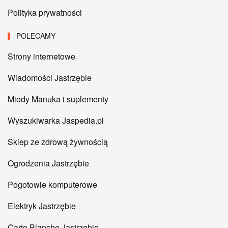
Polityka prywatności
POLECAMY
Strony internetowe
Wiadomości Jastrzębie
Miody Manuka i suplementy
Wyszukiwarka Jaspedia.pl
Sklep ze zdrową żywnością
Ogrodzenia Jastrzębie
Pogotowie komputerowe
Elektryk Jastrzębie
Carte Blanche Jastrzębie