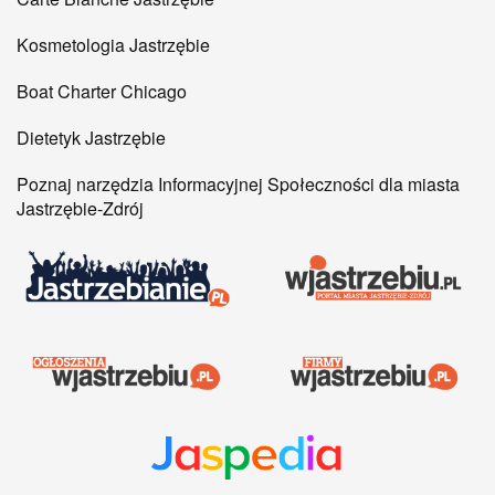
Kosmetologia Jastrzębie
Boat Charter Chicago
Dietetyk Jastrzębie
Poznaj narzędzia Informacyjnej Społeczności dla miasta
Jastrzębie-Zdrój