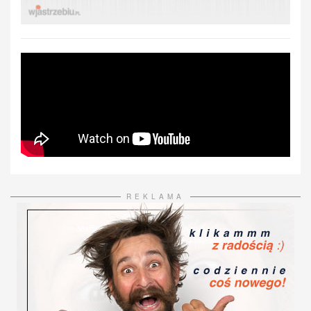
REKLAMA