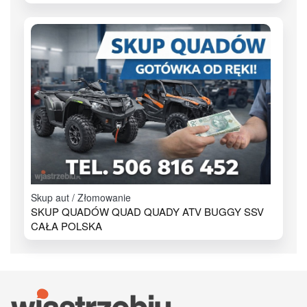
Skup aut / Złomowanie
SKUP QUADÓW QUAD QUADY ATV BUGGY SSV
CAŁA POLSKA