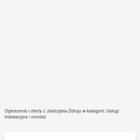
Ogłoszenia i oferty z Jastrzębia-Zdroju w kategorii: Usługi
instalacyjne i montaż