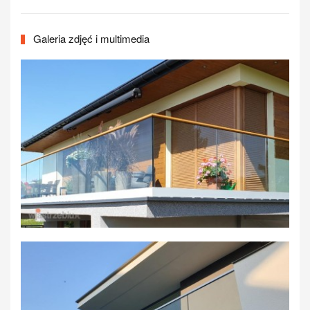
Galeria zdjęć i multimedia