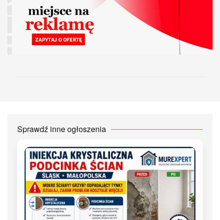
Sprawdź inne ogłoszenia