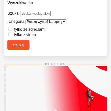
Wyszukiwarka
Szukaj
Kategoria
tylko ze zdjęciami
tylko z video
Szukaj
REKLAMA