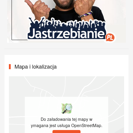
Mapa i lokalizacja
Do załadowania tej mapy w
ymagana jest usługa OpenStreetMap.