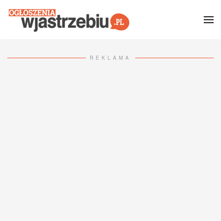
Przejdź do głównej treści
REKLAMA