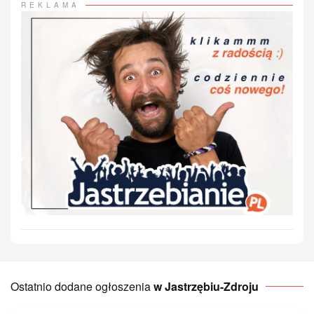
REKLAMA
Ostatnio dodane ogłoszenia
w Jastrzębiu-Zdroju