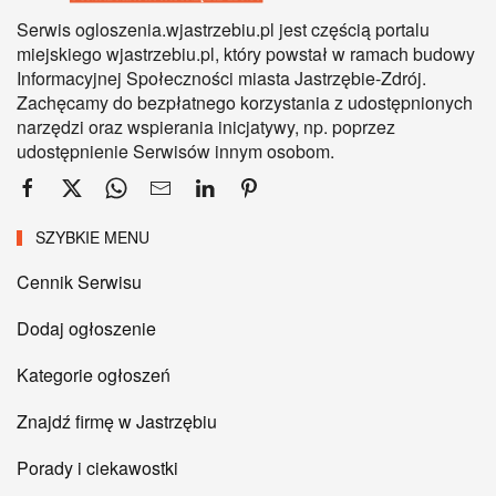
Serwis ogloszenia.wjastrzebiu.pl jest częścią portalu
miejskiego wjastrzebiu.pl, który powstał w ramach budowy
Informacyjnej Społeczności miasta Jastrzębie-Zdrój.
Zachęcamy do bezpłatnego korzystania z udostępnionych
narzędzi oraz wspierania inicjatywy, np. poprzez
udostępnienie Serwisów innym osobom.
SZYBKIE MENU
Cennik Serwisu
Dodaj ogłoszenie
Kategorie ogłoszeń
Znajdź firmę w Jastrzębiu
Porady i ciekawostki