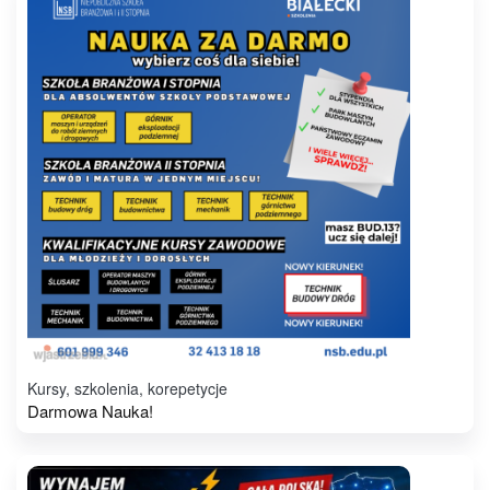
Kursy, szkolenia, korepetycje
Darmowa Nauka!