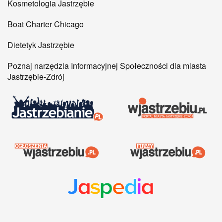
Kosmetologia Jastrzębie
Boat Charter Chicago
Dietetyk Jastrzębie
Poznaj narzędzia Informacyjnej Społeczności dla miasta
Jastrzębie-Zdrój