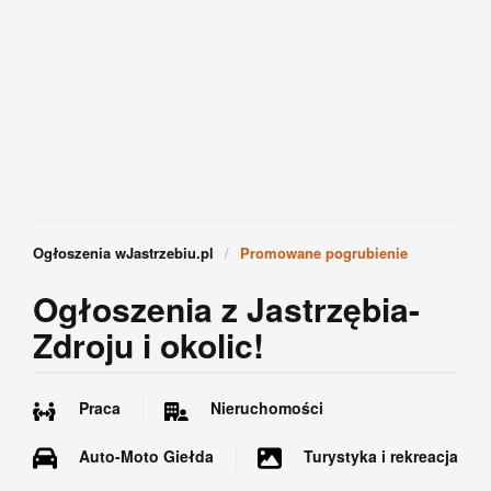
Ogłoszenia wJastrzebiu.pl
Promowane pogrubienie
Ogłoszenia z Jastrzębia-
Zdroju i okolic!
Praca
Nieruchomości
Auto-Moto Giełda
Turystyka i rekreacja