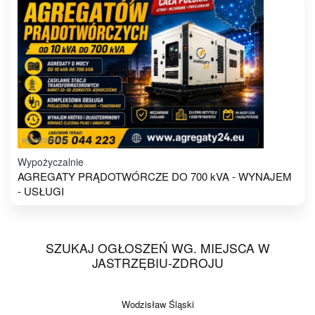
Wypożyczalnie
AGREGATY PRĄDOTWÓRCZE DO 700 kVA - WYNAJEM
- USŁUGI
SZUKAJ OGŁOSZEŃ WG. MIEJSCA W
JASTRZĘBIU-ZDROJU
Wodzisław Śląski