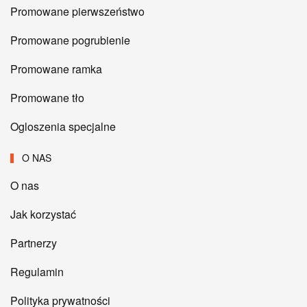
Promowane pierwszeństwo
Promowane pogrubienie
Promowane ramka
Promowane tło
Ogloszenia specjalne
O NAS
O nas
Jak korzystać
Partnerzy
Regulamin
Polityka prywatności