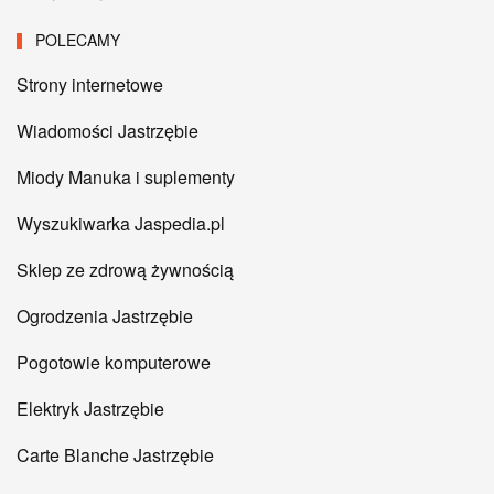
POLECAMY
Strony internetowe
Wiadomości Jastrzębie
Miody Manuka i suplementy
Wyszukiwarka Jaspedia.pl
Sklep ze zdrową żywnością
Ogrodzenia Jastrzębie
Pogotowie komputerowe
Elektryk Jastrzębie
Carte Blanche Jastrzębie