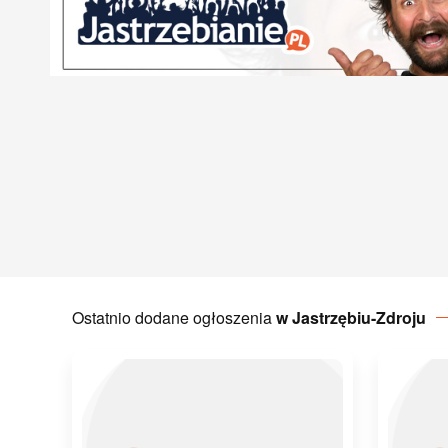
Ostatnio dodane ogłoszenia
w Jastrzębiu-Zdroju