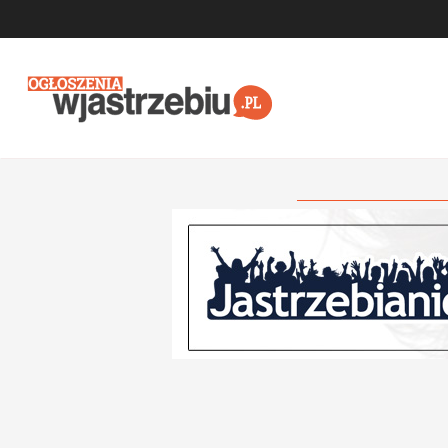
Przejdź do głównej treści