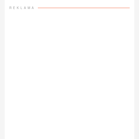
REKLAMA