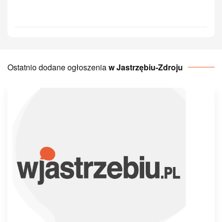
Ostatnio dodane ogłoszenia
w Jastrzębiu-Zdroju