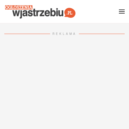
Przejdź do głównej treści
REKLAMA