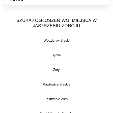
SZUKAJ OGŁOSZEŃ WG. MIEJSCA W
JASTRZĘBIU-ZDROJU
Wodzisław Śląski
Rybnik
Żory
Pawłowice Śląskie
Jastrzębie-Zdrój