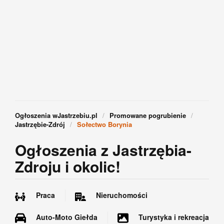
Ogłoszenia wJastrzebiu.pl
Promowane pogrubienie
Jastrzębie-Zdrój
Sołectwo Borynia
Ogłoszenia z Jastrzębia-
Zdroju i okolic!
Praca
Nieruchomości
Auto-Moto Giełda
Turystyka i rekreacja