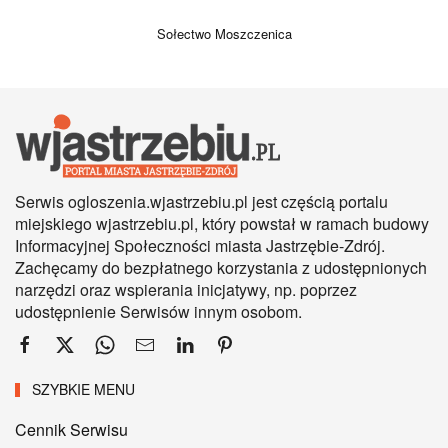
Sołectwo Moszczenica
Serwis ogloszenia.wjastrzebiu.pl jest częścią portalu
miejskiego wjastrzebiu.pl, który powstał w ramach budowy
Informacyjnej Społeczności miasta Jastrzębie-Zdrój.
Zachęcamy do bezpłatnego korzystania z udostępnionych
narzędzi oraz wspierania inicjatywy, np. poprzez
udostępnienie Serwisów innym osobom.
SZYBKIE MENU
Cennik Serwisu