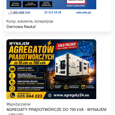
Kursy, szkolenia, korepetycje
Darmowa Nauka!
Wypożyczalnie
AGREGATY PRĄDOTWÓRCZE DO 700 kVA - WYNAJEM
- USŁUGI