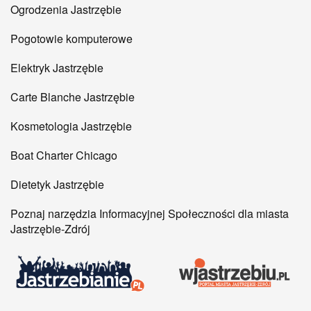
Ogrodzenia Jastrzębie
Pogotowie komputerowe
Elektryk Jastrzębie
Carte Blanche Jastrzębie
Kosmetologia Jastrzębie
Boat Charter Chicago
Dietetyk Jastrzębie
Poznaj narzędzia Informacyjnej Społeczności dla miasta
Jastrzębie-Zdrój