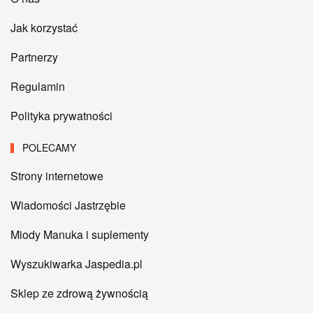
Jak korzystać
Partnerzy
Regulamin
Polityka prywatności
POLECAMY
Strony internetowe
Wiadomości Jastrzębie
Miody Manuka i suplementy
Wyszukiwarka Jaspedia.pl
Sklep ze zdrową żywnością