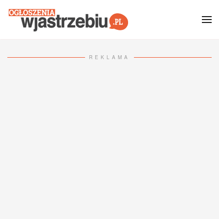
Przejdź do głównej treści
REKLAMA