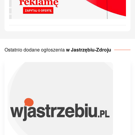
Ostatnio dodane ogłoszenia
w Jastrzębiu-Zdroju