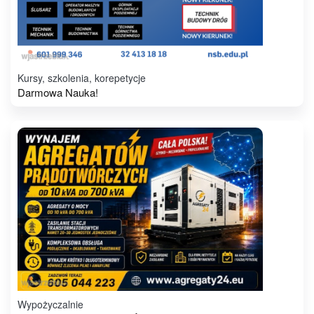
Kursy, szkolenia, korepetycje
Darmowa Nauka!
Wypożyczalnie