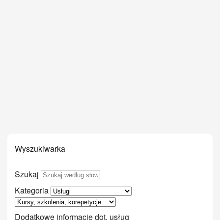
Wyszukiwarka
Szukaj
Kategoria
Dodatkowe informacje dot. usług