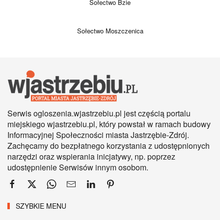
Sołectwo Bzie
Sołectwo Moszczenica
Serwis ogloszenia.wjastrzebiu.pl jest częścią portalu
miejskiego wjastrzebiu.pl, który powstał w ramach budowy
Informacyjnej Społeczności miasta Jastrzębie-Zdrój.
Zachęcamy do bezpłatnego korzystania z udostępnionych
narzędzi oraz wspierania inicjatywy, np. poprzez
udostępnienie Serwisów innym osobom.
SZYBKIE MENU