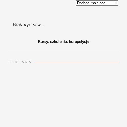
Brak wyników...
Kursy, szkolenia, korepetycje
REKLAMA