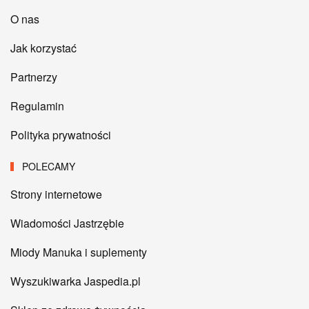
O nas
Jak korzystać
Partnerzy
Regulamin
Polityka prywatności
POLECAMY
Strony internetowe
Wiadomości Jastrzębie
Miody Manuka i suplementy
Wyszukiwarka Jaspedia.pl