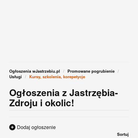
Ogłoszenia wJastrzebiu.pl
Promowane pogrubienie
Usługi
Kursy, szkolenia, korepetycje
Ogłoszenia z Jastrzębia-
Zdroju i okolic!
Dodaj ogłoszenie
Sortuj