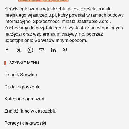
Serwis ogloszenia.wjastrzebiu.pl jest częścią portalu
miejskiego wjastrzebiu.pl, który powstał w ramach budowy
Informacyjnej Społeczności miasta Jastrzębie-Zdrój.
Zachęcamy do bezpłatnego korzystania z udostępnionych
narzędzi oraz wspierania inicjatywy, np. poprzez
udostępnienie Serwisów innym osobom.
SZYBKIE MENU
Cennik Serwisu
Dodaj ogłoszenie
Kategorie ogłoszeń
Znajdź firmę w Jastrzębiu
Porady i ciekawostki