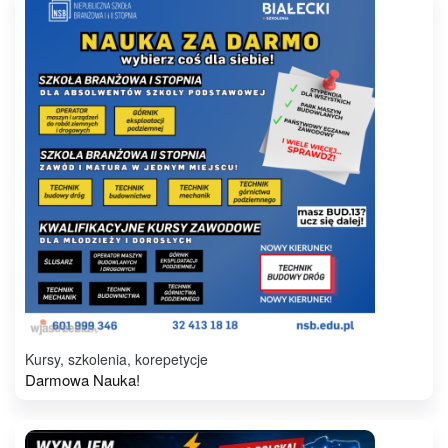
Kursy, szkolenia, korepetycje
Darmowa Nauka!