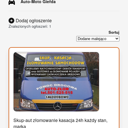
Auto-Moto Giełda
Dodaj ogłoszenie
Znalezionych ogłoszeń: 1
Sortuj
Skup-aut złomowanie kasacja 24h każdy stan,
marka