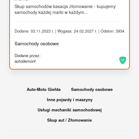
Skup samochodów kasacja złomowanie - kupujemy
samochody każdej marki w każdym...
Dodane: 03.11.2023 r. | Wygasa: 24.02.2027 r. | Odsłon: 3934
Samochody osobowe
Dodane przez:
autodemont
Auto-Moto Giełda
Samochody osobowe
Inne pojazdy i maszyny
Usługi mechaniki samochodowej
Skup aut / Złomowanie