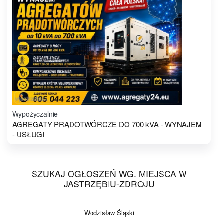
Wypożyczalnie
AGREGATY PRĄDOTWÓRCZE DO 700 kVA - WYNAJEM
- USŁUGI
SZUKAJ OGŁOSZEŃ WG. MIEJSCA W
JASTRZĘBIU-ZDROJU
Wodzisław Śląski