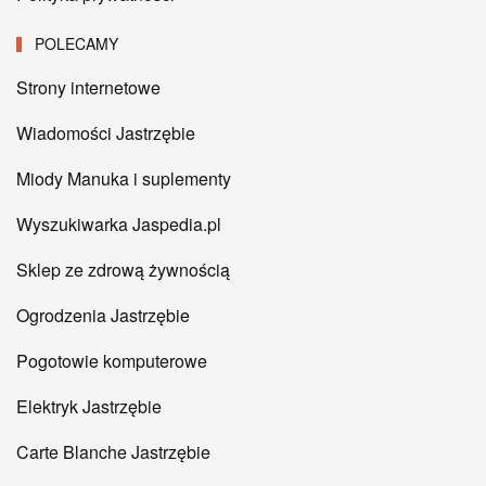
POLECAMY
Strony internetowe
Wiadomości Jastrzębie
Miody Manuka i suplementy
Wyszukiwarka Jaspedia.pl
Sklep ze zdrową żywnością
Ogrodzenia Jastrzębie
Pogotowie komputerowe
Elektryk Jastrzębie
Carte Blanche Jastrzębie