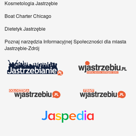
Kosmetologia Jastrzębie
Boat Charter Chicago
Dietetyk Jastrzębie
Poznaj narzędzia Informacyjnej Społeczności dla miasta
Jastrzębie-Zdrój