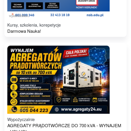
Kursy, szkolenia, korepetycje
Darmowa Nauka!
Wypożyczalnie
AGREGATY PRĄDOTWÓRCZE DO 700 kVA - WYNAJEM