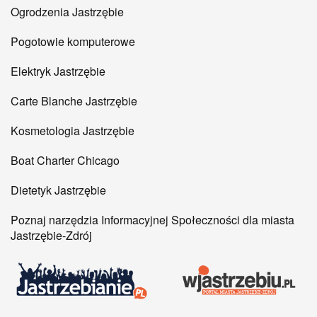
Ogrodzenia Jastrzębie
Pogotowie komputerowe
Elektryk Jastrzębie
Carte Blanche Jastrzębie
Kosmetologia Jastrzębie
Boat Charter Chicago
Dietetyk Jastrzębie
Poznaj narzędzia Informacyjnej Społeczności dla miasta
Jastrzębie-Zdrój