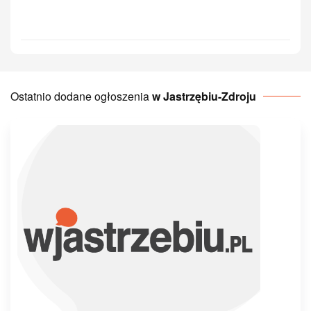
Ostatnio dodane ogłoszenia
w Jastrzębiu-Zdroju