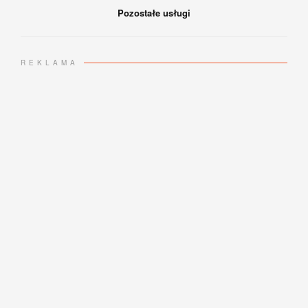
Pozostałe usługi
REKLAMA