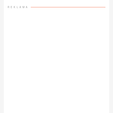
REKLAMA