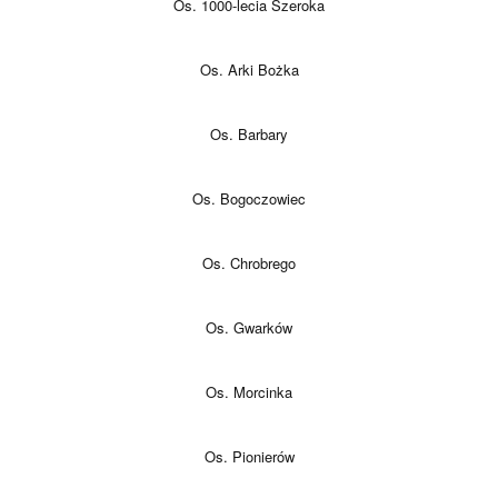
Os. 1000-lecia Szeroka
Os. Arki Bożka
Os. Barbary
Os. Bogoczowiec
Os. Chrobrego
Os. Gwarków
Os. Morcinka
Os. Pionierów