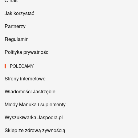
O nas
Jak korzystać
Partnerzy
Regulamin
Polityka prywatności
POLECAMY
Strony internetowe
Wiadomości Jastrzębie
Miody Manuka i suplementy
Wyszukiwarka Jaspedia.pl
Sklep ze zdrową żywnością