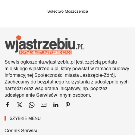
Sołectwo Moszczenica
Serwis ogloszenia.wjastrzebiu.pl jest częścią portalu
miejskiego wjastrzebiu.pl, który powstał w ramach budowy
Informacyjnej Społeczności miasta Jastrzębie-Zdrój.
Zachęcamy do bezpłatnego korzystania z udostępnionych
narzędzi oraz wspierania inicjatywy, np. poprzez
udostępnienie Serwisów innym osobom.
SZYBKIE MENU
Cennik Serwisu