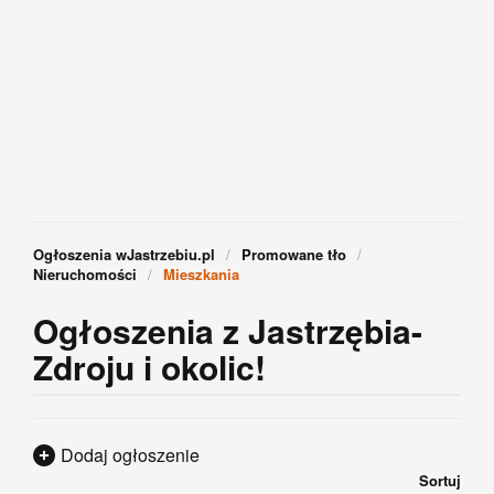
Ogłoszenia wJastrzebiu.pl
Promowane tło
Nieruchomości
Mieszkania
Ogłoszenia z Jastrzębia-
Zdroju i okolic!
Dodaj ogłoszenie
Sortuj