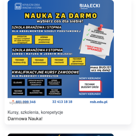
Kursy, szkolenia, korepetycje
Darmowa Nauka!