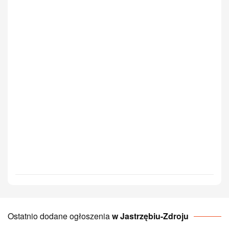
Ostatnio dodane ogłoszenia
w Jastrzębiu-Zdroju