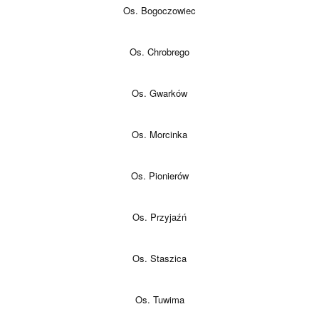
Os. Bogoczowiec
Os. Chrobrego
Os. Gwarków
Os. Morcinka
Os. Pionierów
Os. Przyjaźń
Os. Staszica
Os. Tuwima