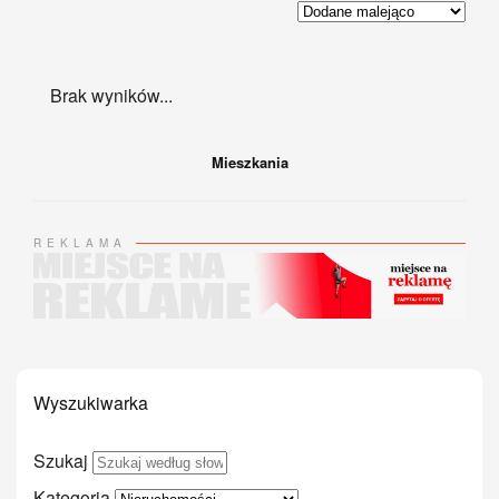
Brak wyników...
Mieszkania
REKLAMA
Wyszukiwarka
Szukaj
Kategoria