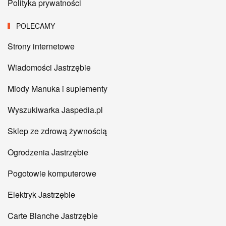
Polityka prywatności
POLECAMY
Strony internetowe
Wiadomości Jastrzębie
Miody Manuka i suplementy
Wyszukiwarka Jaspedia.pl
Sklep ze zdrową żywnością
Ogrodzenia Jastrzębie
Pogotowie komputerowe
Elektryk Jastrzębie
Carte Blanche Jastrzębie