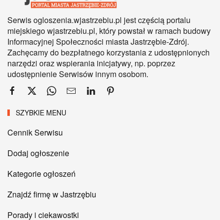
Serwis ogloszenia.wjastrzebiu.pl jest częścią portalu
miejskiego wjastrzebiu.pl, który powstał w ramach budowy
Informacyjnej Społeczności miasta Jastrzębie-Zdrój.
Zachęcamy do bezpłatnego korzystania z udostępnionych
narzędzi oraz wspierania inicjatywy, np. poprzez
udostępnienie Serwisów innym osobom.
SZYBKIE MENU
Cennik Serwisu
Dodaj ogłoszenie
Kategorie ogłoszeń
Znajdź firmę w Jastrzębiu
Porady i ciekawostki