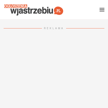
Przejdź do głównej treści
REKLAMA