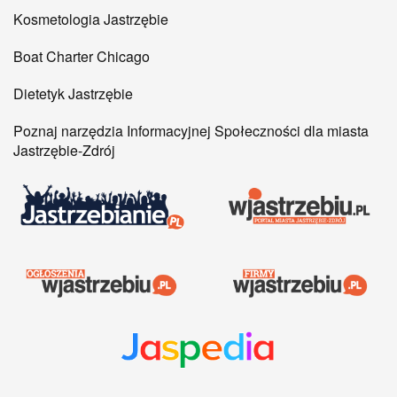
Kosmetologia Jastrzębie
Boat Charter Chicago
Dietetyk Jastrzębie
Poznaj narzędzia Informacyjnej Społeczności dla miasta
Jastrzębie-Zdrój