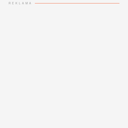
REKLAMA