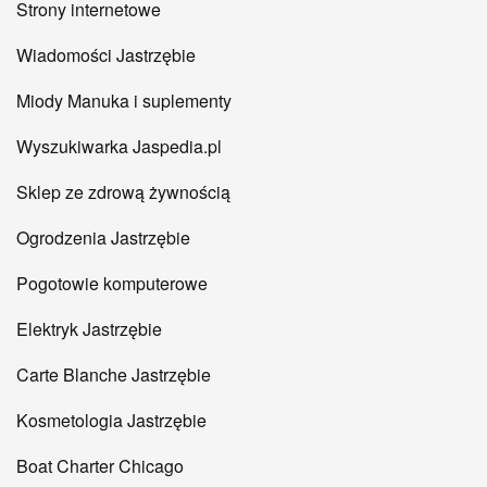
Strony internetowe
Wiadomości Jastrzębie
Miody Manuka i suplementy
Wyszukiwarka Jaspedia.pl
Sklep ze zdrową żywnością
Ogrodzenia Jastrzębie
Pogotowie komputerowe
Elektryk Jastrzębie
Carte Blanche Jastrzębie
Kosmetologia Jastrzębie
Boat Charter Chicago