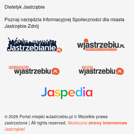
Dietetyk Jastrzębie
Poznaj narzędzia Informacyjnej Społeczności dla miasta
Jastrzębie-Zdrój
©
2026
Portal miejski wJastrzebiu.pl © Wszelkie prawa
zastrzeżone | All rights reserved.
Skuteczne
strony internetowe
Jastrzębie!