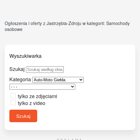
Ogłoszenia i oferty z Jastrzębia-Zdroju w kategorii: Samochody
osobowe
Wyszukiwarka
Szukaj
Kategoria
tylko ze zdjęciami
tylko z video
Szukaj
REKLAMA