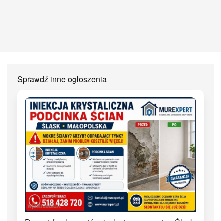
Sprawdź inne ogłoszenia