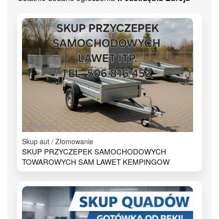
Skup aut / Złomowanie
SKUP PRZYCZEPEK SAMOCHODOWYCH
TOWAROWYCH SAM LAWET KEMPINGOW