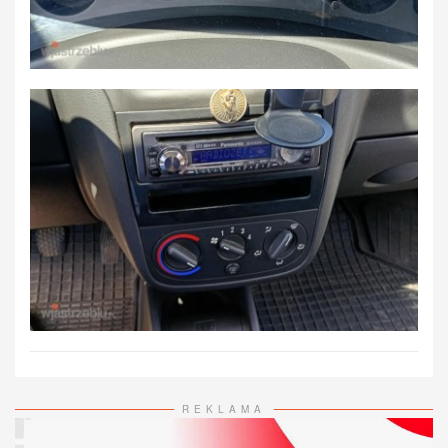
REKLAMA