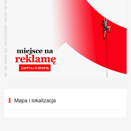
Mapa i lokalizacja