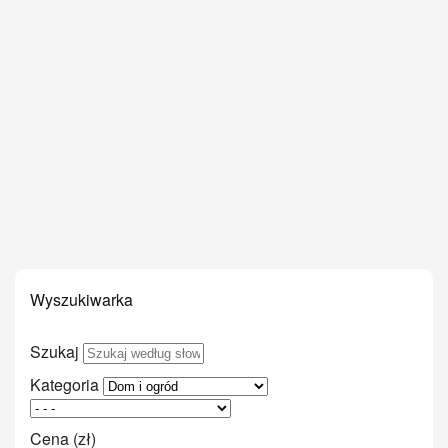
Wyszukiwarka
Szukaj
Kategoria
Cena (zł)