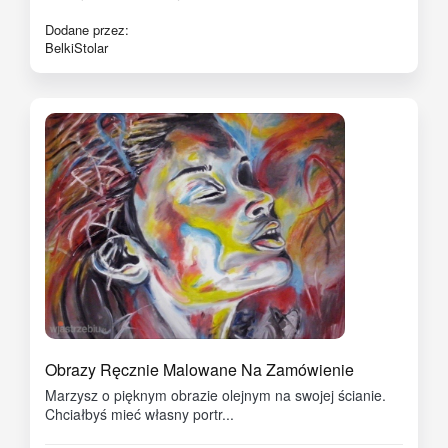
Dodane przez:
BelkiStolar
Obrazy Ręcznie Malowane Na Zamówienie
Marzysz o pięknym obrazie olejnym na swojej ścianie.
Chciałbyś mieć własny portr...