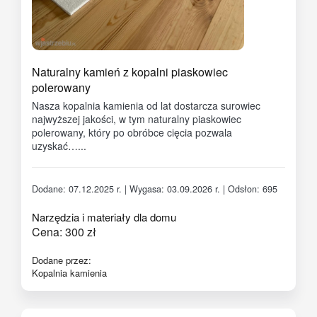
Naturalny kamień z kopalni piaskowiec
polerowany
Nasza kopalnia kamienia od lat dostarcza surowiec
najwyższej jakości, w tym naturalny piaskowiec
polerowany, który po obróbce cięcia pozwala
uzyskać…...
Dodane: 07.12.2025 r. | Wygasa: 03.09.2026 r. | Odsłon: 695
Narzędzia i materiały dla domu
Cena:
300
zł
Dodane przez:
Kopalnia kamienia