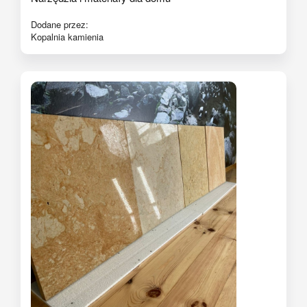
Dodane przez:
Kopalnia kamienia