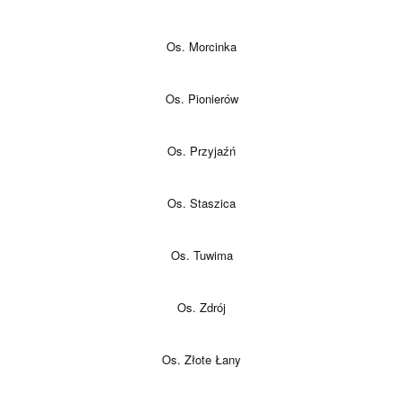
Os. Morcinka
Os. Pionierów
Os. Przyjaźń
Os. Staszica
Os. Tuwima
Os. Zdrój
Os. Złote Łany