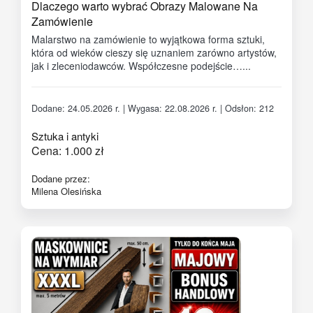
Dlaczego warto wybrać Obrazy Malowane Na
Zamówienie
Malarstwo na zamówienie to wyjątkowa forma sztuki,
która od wieków cieszy się uznaniem zarówno artystów,
jak i zleceniodawców. Współczesne podejście…...
Dodane: 24.05.2026 r. | Wygasa: 22.08.2026 r. | Odsłon: 212
Sztuka i antyki
Cena:
1.000
zł
Dodane przez:
Milena Olesińska