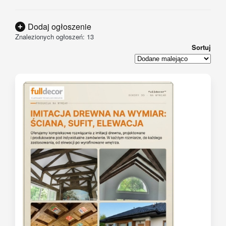
Dodaj ogłoszenie
Znalezionych ogłoszeń: 13
Sortuj