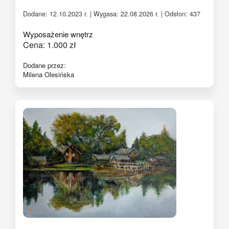
Dodane: 12.10.2023 r. | Wygasa: 22.08.2026 r. | Odsłon: 437
Wyposażenie wnętrz
Cena:
1.000
zł
Dodane przez:
Milena Olesińska