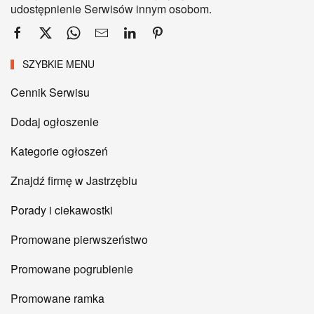
udostępnienie Serwisów innym osobom.
SZYBKIE MENU
Cennik Serwisu
Dodaj ogłoszenie
Kategorie ogłoszeń
Znajdź firmę w Jastrzębiu
Porady i ciekawostki
Promowane pierwszeństwo
Promowane pogrubienie
Promowane ramka