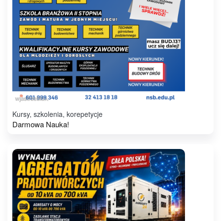
Kursy, szkolenia, korepetycje
Darmowa Nauka!