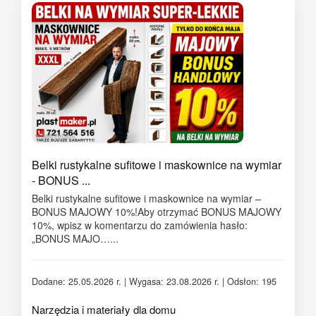
Belki rustykalne sufitowe i maskownice na wymiar
- BONUS ...
Belki rustykalne sufitowe i maskownice na wymiar –
BONUS MAJOWY 10%!Aby otrzymać BONUS MAJOWY
10%, wpisz w komentarzu do zamówienia hasło:
„BONUS MAJO…...
Dodane: 25.05.2026 r. | Wygasa: 23.08.2026 r. | Odsłon: 195
Narzędzia i materiały dla domu