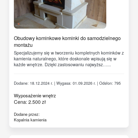
Obudowy kominkowe kominki do samodzielnego
montażu
Specjalizujemy się w tworzeniu kompletnych kominków z
kamienia naturalnego, które doskonale wpisują się w
każde wnętrze. Dzięki zastosowaniu najwyższ…...
Dodane: 18.12.2024 r. | Wygasa: 01.09.2026 r. | Odsłon: 795
Wyposażenie wnętrz
Cena:
2.500
zł
Dodane przez:
Kopalnia kamienia