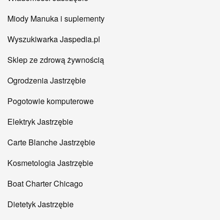
Miody Manuka i suplementy
Wyszukiwarka Jaspedia.pl
Sklep ze zdrową żywnością
Ogrodzenia Jastrzębie
Pogotowie komputerowe
Elektryk Jastrzębie
Carte Blanche Jastrzębie
Kosmetologia Jastrzębie
Boat Charter Chicago
Dietetyk Jastrzębie