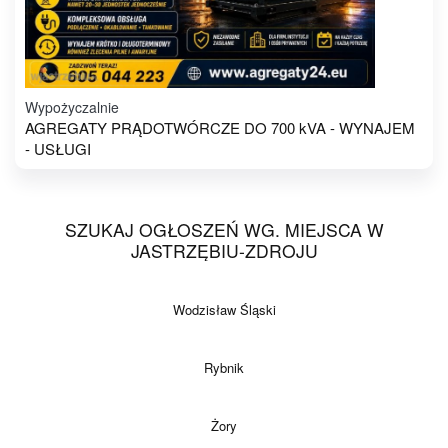
Wypożyczalnie
AGREGATY PRĄDOTWÓRCZE DO 700 kVA - WYNAJEM
- USŁUGI
SZUKAJ OGŁOSZEŃ WG. MIEJSCA W
JASTRZĘBIU-ZDROJU
Wodzisław Śląski
Rybnik
Żory