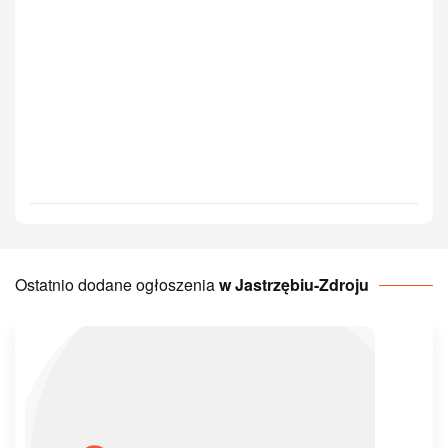
Ostatnio dodane ogłoszenia
w Jastrzębiu-Zdroju