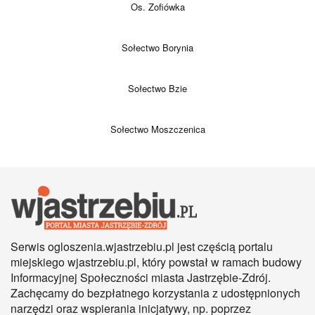
Os. Zofiówka
Sołectwo Borynia
Sołectwo Bzie
Sołectwo Moszczenica
Serwis ogloszenia.wjastrzebiu.pl jest częścią portalu
miejskiego wjastrzebiu.pl, który powstał w ramach budowy
Informacyjnej Społeczności miasta Jastrzębie-Zdrój.
Zachęcamy do bezpłatnego korzystania z udostępnionych
narzędzi oraz wspierania inicjatywy, np. poprzez