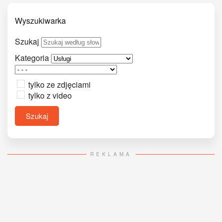
Wyszukiwarka
Szukaj
Kategoria
tylko ze zdjęciami
tylko z video
Szukaj
REKLAMA