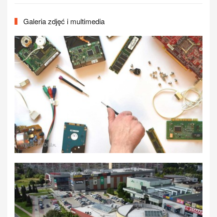
Galeria zdjęć i multimedia