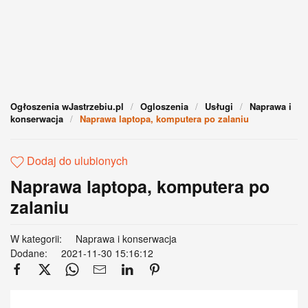
Ogłoszenia wJastrzebiu.pl
Ogloszenia
Usługi
Naprawa i
konserwacja
Naprawa laptopa, komputera po zalaniu
Dodaj do ulubionych
Naprawa laptopa, komputera po
zalaniu
W kategorii:
Naprawa i konserwacja
Dodane:
2021-11-30 15:16:12