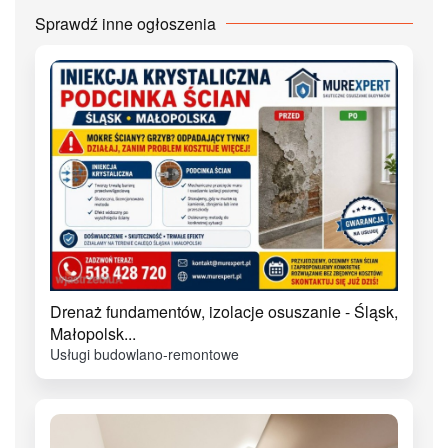
Sprawdź inne ogłoszenia
Drenaż fundamentów, izolacje osuszanie - Śląsk,
Małopolsk...
Usługi budowlano-remontowe