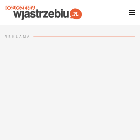
Przejdź do głównej treści
REKLAMA