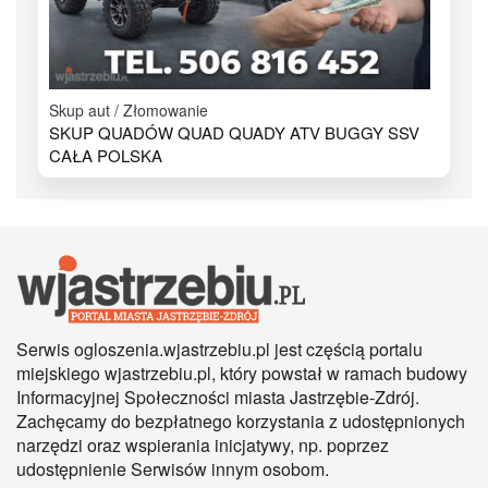
Skup aut / Złomowanie
SKUP QUADÓW QUAD QUADY ATV BUGGY SSV
CAŁA POLSKA
Serwis ogloszenia.wjastrzebiu.pl jest częścią portalu
miejskiego wjastrzebiu.pl, który powstał w ramach budowy
Informacyjnej Społeczności miasta Jastrzębie-Zdrój.
Zachęcamy do bezpłatnego korzystania z udostępnionych
narzędzi oraz wspierania inicjatywy, np. poprzez
udostępnienie Serwisów innym osobom.