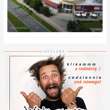
REKLAMA