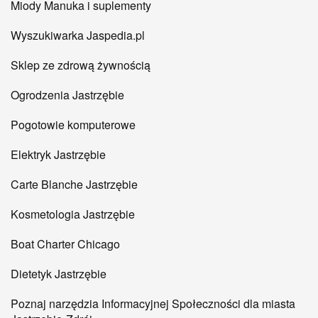
Miody Manuka i suplementy
Wyszukiwarka Jaspedia.pl
Sklep ze zdrową żywnością
Ogrodzenia Jastrzębie
Pogotowie komputerowe
Elektryk Jastrzębie
Carte Blanche Jastrzębie
Kosmetologia Jastrzębie
Boat Charter Chicago
Dietetyk Jastrzębie
Poznaj narzędzia Informacyjnej Społeczności dla miasta