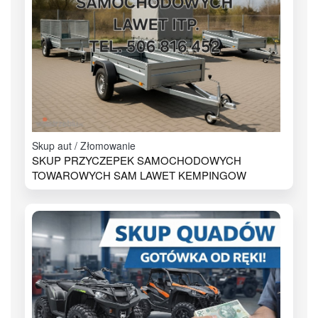
Skup aut / Złomowanie
SKUP PRZYCZEPEK SAMOCHODOWYCH
TOWAROWYCH SAM LAWET KEMPINGOW