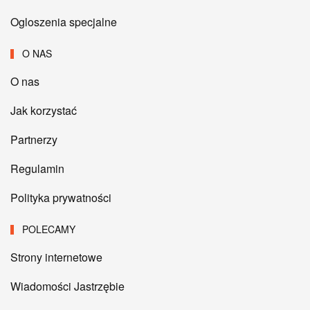
Ogloszenia specjalne
O NAS
O nas
Jak korzystać
Partnerzy
Regulamin
Polityka prywatności
POLECAMY
Strony internetowe
Wiadomości Jastrzębie