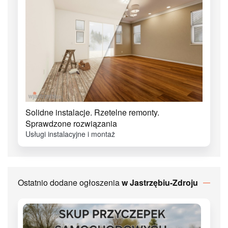
Solidne instalacje. Rzetelne remonty.
Sprawdzone rozwiązania
Usługi instalacyjne i montaż
Ostatnio dodane ogłoszenia
w Jastrzębiu-Zdroju