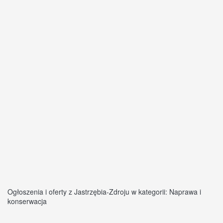
Ogłoszenia i oferty z Jastrzębia-Zdroju w kategorii: Naprawa i
konserwacja