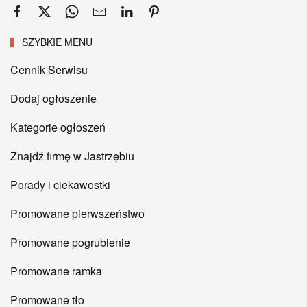
SZYBKIE MENU
Cennik Serwisu
Dodaj ogłoszenie
Kategorie ogłoszeń
Znajdź firmę w Jastrzębiu
Porady i ciekawostki
Promowane pierwszeństwo
Promowane pogrubienie
Promowane ramka
Promowane tło