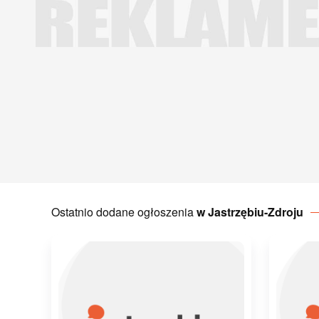
Ostatnio dodane ogłoszenia
w Jastrzębiu-Zdroju