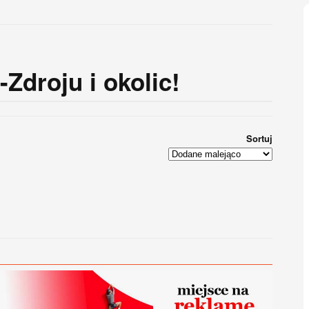
Zdroju i okolic!
Sortuj