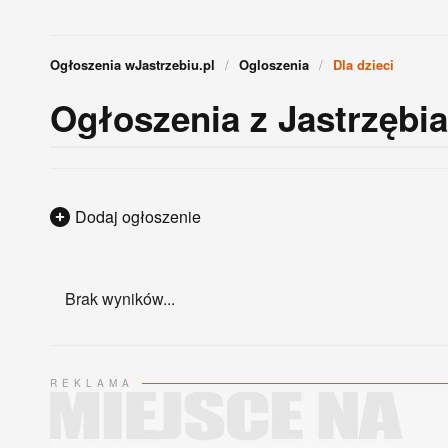
Ogłoszenia wJastrzebiu.pl
Ogloszenia
Dla dzieci
Ogłoszenia z Jastrzębia-
Dodaj ogłoszenie
Brak wyników...
REKLAMA