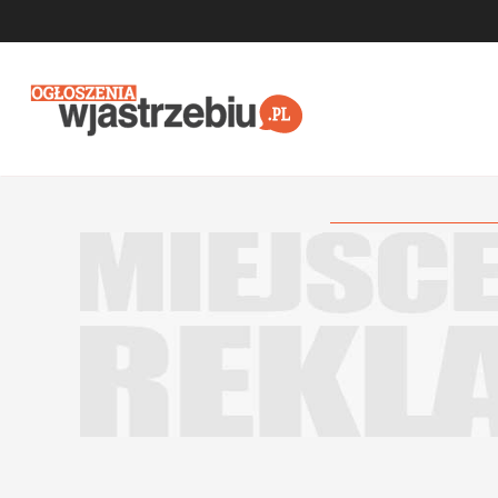
Przejdź do głównej treści