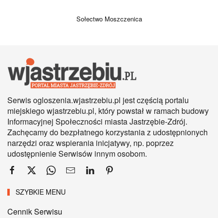
Sołectwo Moszczenica
Serwis ogloszenia.wjastrzebiu.pl jest częścią portalu
miejskiego wjastrzebiu.pl, który powstał w ramach budowy
Informacyjnej Społeczności miasta Jastrzębie-Zdrój.
Zachęcamy do bezpłatnego korzystania z udostępnionych
narzędzi oraz wspierania inicjatywy, np. poprzez
udostępnienie Serwisów innym osobom.
SZYBKIE MENU
Cennik Serwisu