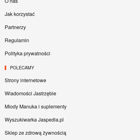
O nas
Jak korzystać
Partnerzy
Regulamin
Polityka prywatności
POLECAMY
Strony internetowe
Wiadomości Jastrzębie
Miody Manuka i suplementy
Wyszukiwarka Jaspedia.pl
Sklep ze zdrową żywnością