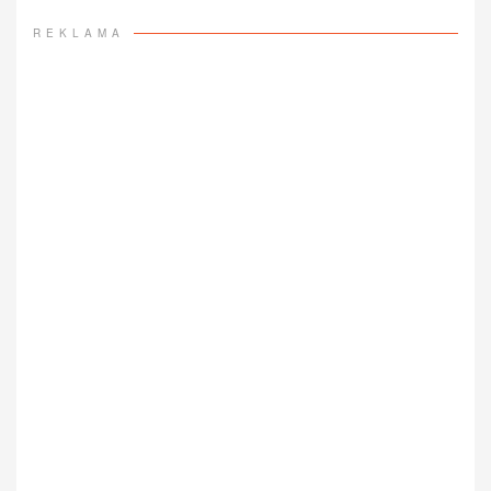
REKLAMA