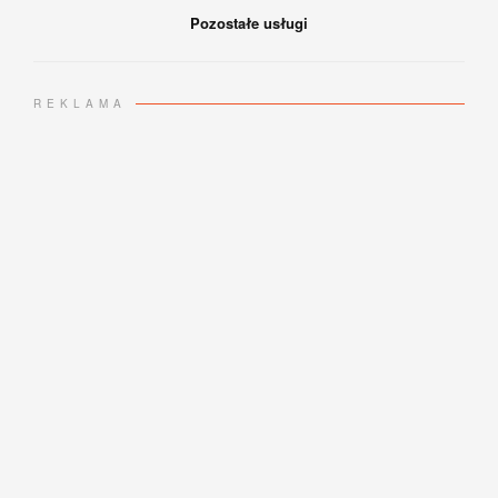
Pozostałe usługi
REKLAMA