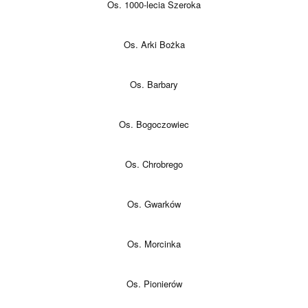
Os. 1000-lecia Szeroka
Os. Arki Bożka
Os. Barbary
Os. Bogoczowiec
Os. Chrobrego
Os. Gwarków
Os. Morcinka
Os. Pionierów