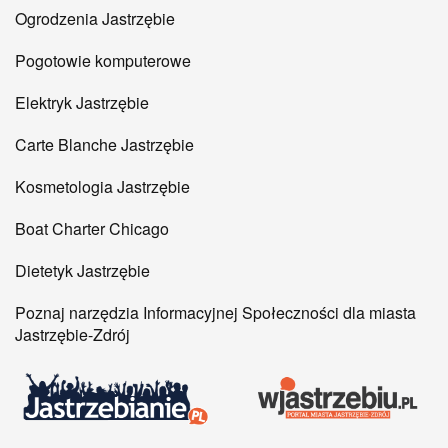
Ogrodzenia Jastrzębie
Pogotowie komputerowe
Elektryk Jastrzębie
Carte Blanche Jastrzębie
Kosmetologia Jastrzębie
Boat Charter Chicago
Dietetyk Jastrzębie
Poznaj narzędzia Informacyjnej Społeczności dla miasta
Jastrzębie-Zdrój