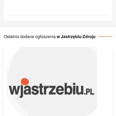
Ostatnio dodane ogłoszenia
w Jastrzębiu-Zdroju