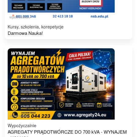
Kursy, szkolenia, korepetycje
Darmowa Nauka!
Wypożyczalnie
AGREGATY PRĄDOTWÓRCZE DO 700 kVA - WYNAJEM