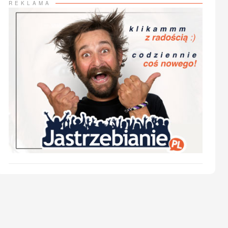
REKLAMA