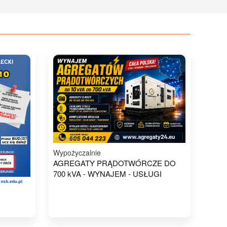
Wypożyczalnie
AGREGATY PRĄDOTWÓRCZE DO
700 kVA - WYNAJEM - USŁUGI