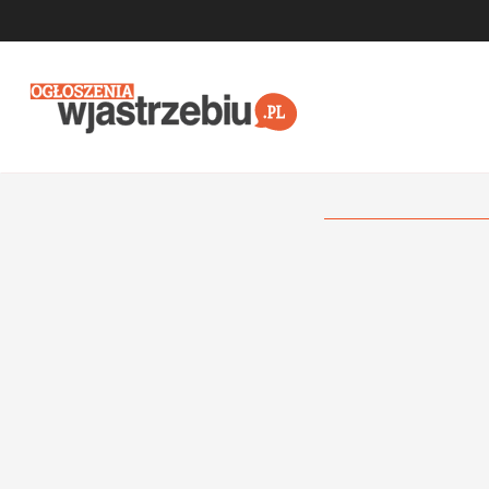
Przejdź do głównej treści