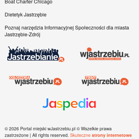
Boat Charter Chicago
Dietetyk Jastrzębie
Poznaj narzędzia Informacyjnej Społeczności dla miasta
Jastrzębie-Zdrój
©
2026
Portal miejski wJastrzebiu.pl © Wszelkie prawa
zastrzeżone | All rights reserved.
Skuteczne
strony internetowe