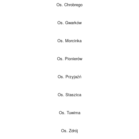
Os. Chrobrego
Os. Gwarków
Os. Morcinka
Os. Pionierów
Os. Przyjaźń
Os. Staszica
Os. Tuwima
Os. Zdrój