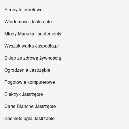
Strony internetowe
Wiadomości Jastrzębie
Miody Manuka i suplementy
Wyszukiwarka Jaspedia.pl
Sklep ze zdrową żywnością
Ogrodzenia Jastrzębie
Pogotowie komputerowe
Elektryk Jastrzębie
Carte Blanche Jastrzębie
Kosmetologia Jastrzębie