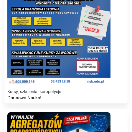
Kursy, szkolenia, korepetycje
Darmowa Nauka!