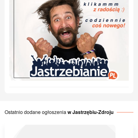
Ostatnio dodane ogłoszenia
w Jastrzębiu-Zdroju