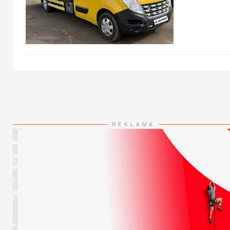
REKLAMA