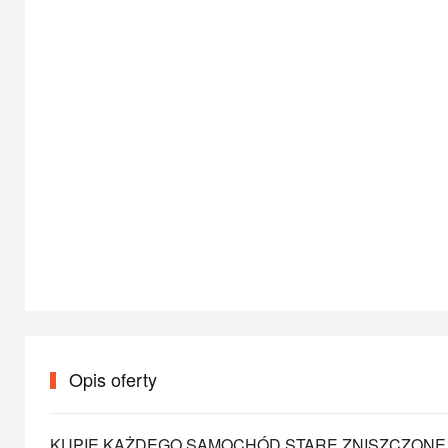
Opis oferty
KUPIE KAŻDEGO SAMOCHÓD STARE ZNISZCZON