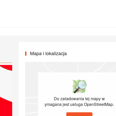
Mapa i lokalizacja
Do załadowania tej mapy w
ymagana jest usługa OpenStreetMap.