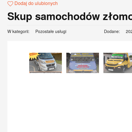
Dodaj do ulubionych
Skup samochodów złomowa
W kategorii:
Pozostałe usługi
Dodane:
20