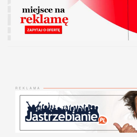
REKLAMA