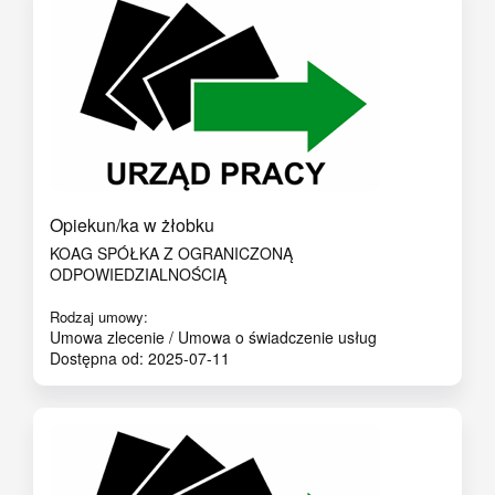
Opiekun/ka w żłobku
KOAG SPÓŁKA Z OGRANICZONĄ
ODPOWIEDZIALNOŚCIĄ
Rodzaj umowy:
Umowa zlecenie / Umowa o świadczenie usług
Dostępna od: 2025-07-11