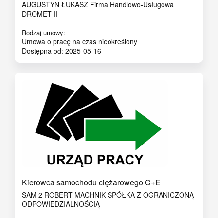
AUGUSTYN ŁUKASZ Firma Handlowo-Usługowa
DROMET II
Rodzaj umowy:
Umowa o pracę na czas nieokreślony
Dostępna od: 2025-05-16
Kierowca samochodu ciężarowego C+E
SAM 2 ROBERT MACHNIK SPÓŁKA Z OGRANICZONĄ
ODPOWIEDZIALNOŚCIĄ