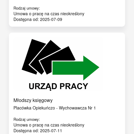
Rodzaj umowy:
Umowa o pracę na czas nieokreślony
Dostępna od: 2025-07-09
Młodszy księgowy
Placówka Opiekuńczo - Wychowawcza Nr 1
Rodzaj umowy:
Umowa o pracę na czas nieokreślony
Dostępna od: 2025-07-11