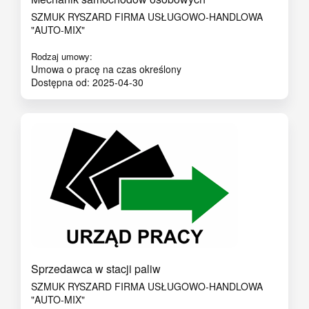
SZMUK RYSZARD FIRMA USŁUGOWO-HANDLOWA
"AUTO-MIX"
Rodzaj umowy:
Umowa o pracę na czas określony
Dostępna od: 2025-04-30
Sprzedawca w stacji paliw
SZMUK RYSZARD FIRMA USŁUGOWO-HANDLOWA
"AUTO-MIX"