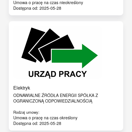
Umowa o pracę na czas nieokreślony
Dostępna od: 2025-05-28
Elektryk
ODNAWIALNE ŹRÓDŁA ENERGII SPÓŁKA Z
OGRANICZONĄ ODPOWIEDZIALNOŚCIĄ
Rodzaj umowy:
Umowa o pracę na czas określony
Dostępna od: 2025-05-28