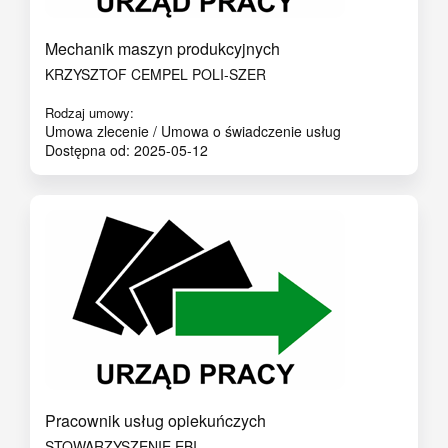
Mechanik maszyn produkcyjnych
KRZYSZTOF CEMPEL POLI-SZER
Rodzaj umowy:
Umowa zlecenie / Umowa o świadczenie usług
Dostępna od: 2025-05-12
Pracownik usług opiekuńczych
STOWARZYSZENIE EBI