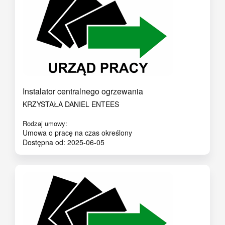
Instalator centralnego ogrzewania
KRZYSTAŁA DANIEL ENTEES
Rodzaj umowy:
Umowa o pracę na czas określony
Dostępna od: 2025-06-05