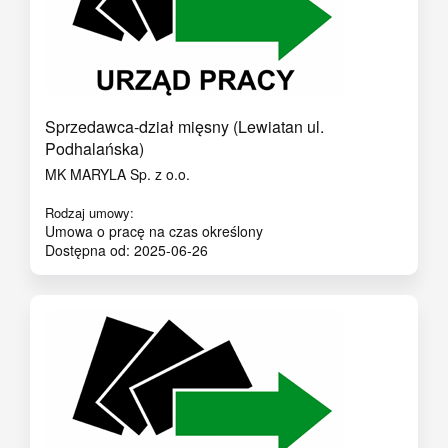
Sprzedawca-dział mięsny (Lewiatan ul.
Podhalańska)
MK MARYLA Sp. z o.o.
Rodzaj umowy:
Umowa o pracę na czas określony
Dostępna od: 2025-06-26