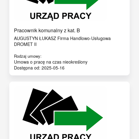
Pracownik komunalny z kat. B
AUGUSTYN ŁUKASZ Firma Handlowo-Usługowa
DROMET II
Rodzaj umowy:
Umowa o pracę na czas nieokreślony
Dostępna od: 2025-05-16