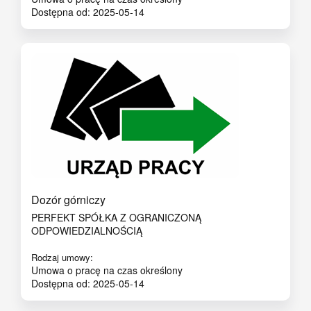
Dostępna od: 2025-05-14
Dozór górniczy
PERFEKT SPÓŁKA Z OGRANICZONĄ
ODPOWIEDZIALNOŚCIĄ
Rodzaj umowy:
Umowa o pracę na czas określony
Dostępna od: 2025-05-14