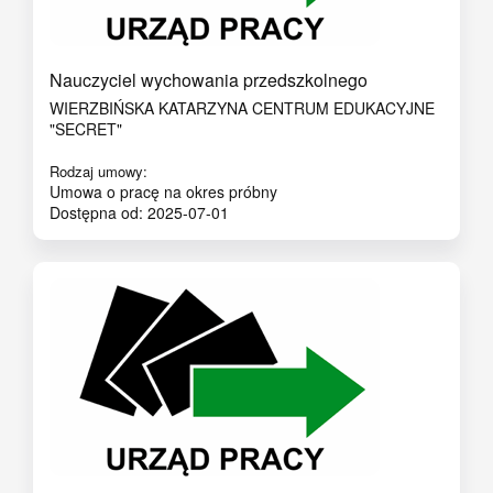
Nauczyciel wychowania przedszkolnego
WIERZBIŃSKA KATARZYNA CENTRUM EDUKACYJNE
"SECRET"
Rodzaj umowy:
Umowa o pracę na okres próbny
Dostępna od: 2025-07-01