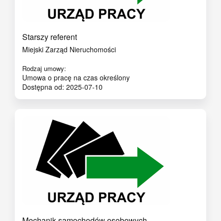
Starszy referent
Miejski Zarząd Nieruchomości
Rodzaj umowy:
Umowa o pracę na czas określony
Dostępna od: 2025-07-10
Mechanik samochodów osobowych