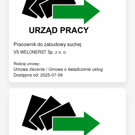
Pracownik do zabudowy suchej
VS WELONERST Sp. z o. o.
Rodzaj umowy:
Umowa zlecenie / Umowa o świadczenie usług
Dostępna od: 2025-07-09