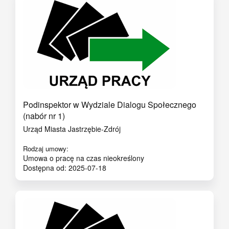
Podinspektor w Wydziale Dialogu Społecznego
(nabór nr 1)
Urząd Miasta Jastrzębie-Zdrój
Rodzaj umowy:
Umowa o pracę na czas nieokreślony
Dostępna od: 2025-07-18