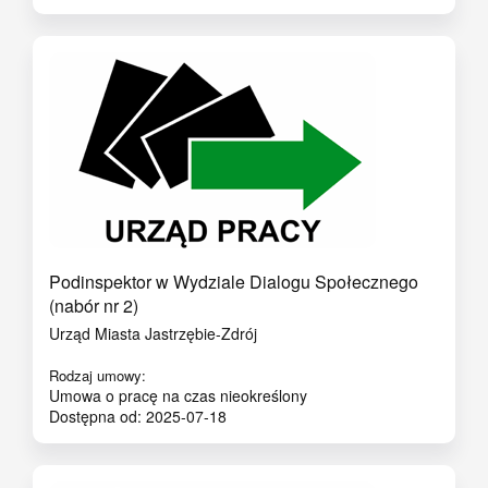
Podinspektor w Wydziale Dialogu Społecznego
(nabór nr 2)
Urząd Miasta Jastrzębie-Zdrój
Rodzaj umowy:
Umowa o pracę na czas nieokreślony
Dostępna od: 2025-07-18