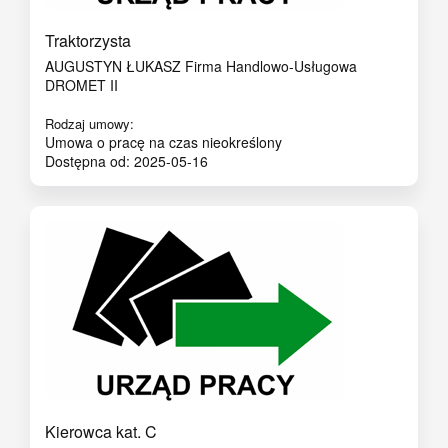
Traktorzysta
AUGUSTYN ŁUKASZ Firma Handlowo-Usługowa
DROMET II
Rodzaj umowy:
Umowa o pracę na czas nieokreślony
Dostępna od: 2025-05-16
Kierowca kat. C