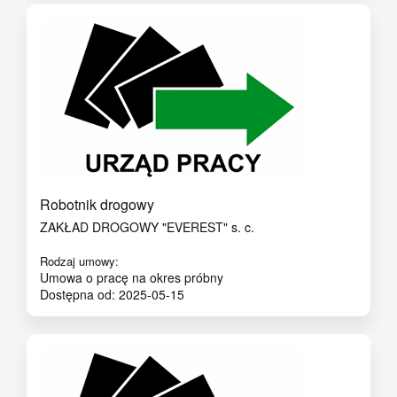
Robotnik drogowy
ZAKŁAD DROGOWY "EVEREST" s. c.
Rodzaj umowy:
Umowa o pracę na okres próbny
Dostępna od: 2025-05-15