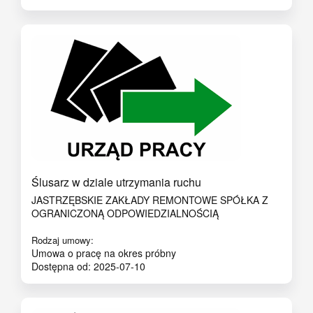
Ślusarz w dziale utrzymania ruchu
JASTRZĘBSKIE ZAKŁADY REMONTOWE SPÓŁKA Z
OGRANICZONĄ ODPOWIEDZIALNOŚCIĄ
Rodzaj umowy:
Umowa o pracę na okres próbny
Dostępna od: 2025-07-10