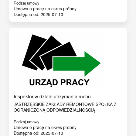
Rodzaj umowy:
Umowa o pracę na okres próbny
Dostępna od: 2025-07-10
Inspektor w dziale utrzymania ruchu
JASTRZĘBSKIE ZAKŁADY REMONTOWE SPÓŁKA Z
OGRANICZONĄ ODPOWIEDZIALNOŚCIĄ
Rodzaj umowy:
Umowa o pracę na okres próbny
Dostępna od: 2025-07-10