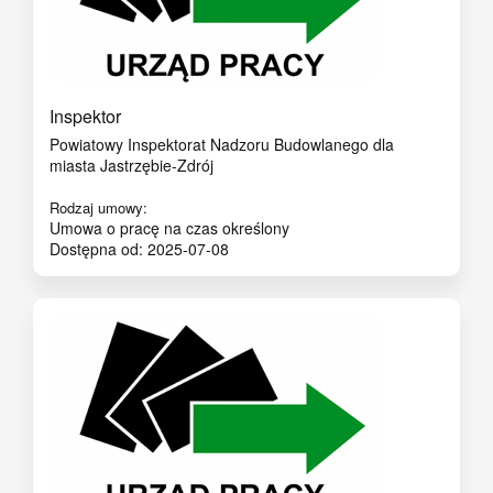
Inspektor
Powiatowy Inspektorat Nadzoru Budowlanego dla
miasta Jastrzębie-Zdrój
Rodzaj umowy:
Umowa o pracę na czas określony
Dostępna od: 2025-07-08