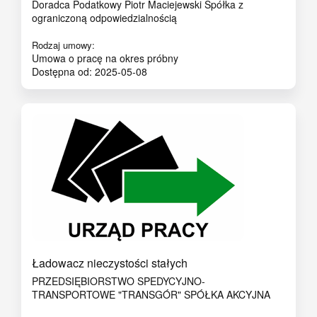
Doradca Podatkowy Piotr Maciejewski Spółka z
ograniczoną odpowiedzialnością
Rodzaj umowy:
Umowa o pracę na okres próbny
Dostępna od: 2025-05-08
Ładowacz nieczystości stałych
PRZEDSIĘBIORSTWO SPEDYCYJNO-
TRANSPORTOWE "TRANSGÓR" SPÓŁKA AKCYJNA