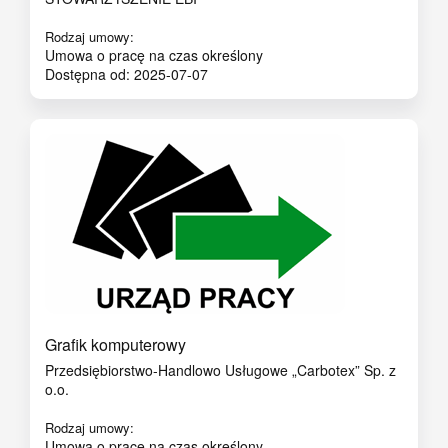
Rodzaj umowy:
Umowa o pracę na czas określony
Dostępna od: 2025-07-07
Grafik komputerowy
Przedsiębiorstwo-Handlowo Usługowe „Carbotex” Sp. z
o.o.
Rodzaj umowy:
Umowa o pracę na czas określony