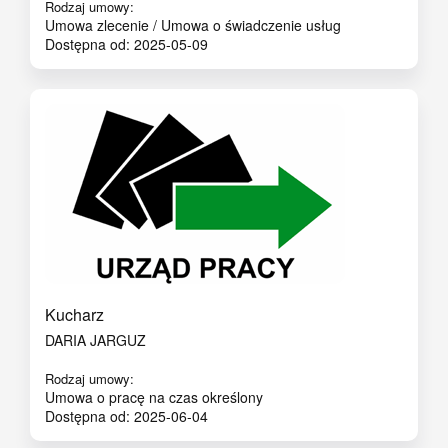
Rodzaj umowy:
Umowa zlecenie / Umowa o świadczenie usług
Dostępna od: 2025-05-09
Kucharz
DARIA JARGUZ
Rodzaj umowy:
Umowa o pracę na czas określony
Dostępna od: 2025-06-04