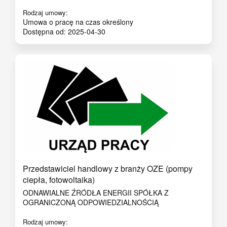
Rodzaj umowy:
Umowa o pracę na czas określony
Dostępna od: 2025-04-30
Przedstawiciel handlowy z branży OZE (pompy
ciepła, fotowoltaika)
ODNAWIALNE ŹRÓDŁA ENERGII SPÓŁKA Z
OGRANICZONĄ ODPOWIEDZIALNOŚCIĄ
Rodzaj umowy: