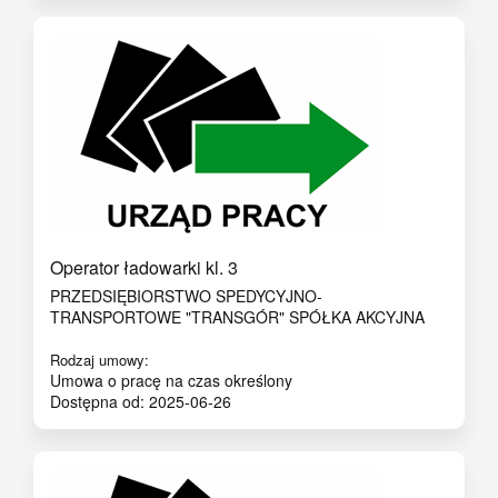
Operator ładowarki kl. 3
PRZEDSIĘBIORSTWO SPEDYCYJNO-
TRANSPORTOWE "TRANSGÓR" SPÓŁKA AKCYJNA
Rodzaj umowy:
Umowa o pracę na czas określony
Dostępna od: 2025-06-26