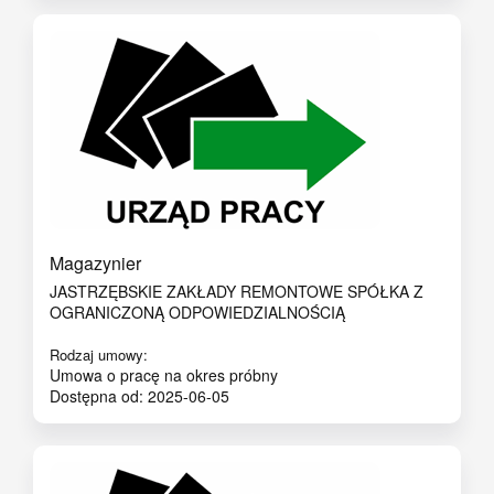
Magazynier
JASTRZĘBSKIE ZAKŁADY REMONTOWE SPÓŁKA Z
OGRANICZONĄ ODPOWIEDZIALNOŚCIĄ
Rodzaj umowy:
Umowa o pracę na okres próbny
Dostępna od: 2025-06-05