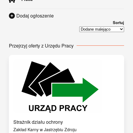
Dodaj ogłoszenie
Sortuj
Przejrzyj oferty z Urzędu Pracy
Strażnik działu ochrony
Zakład Karny w Jastrzębiu Zdroju