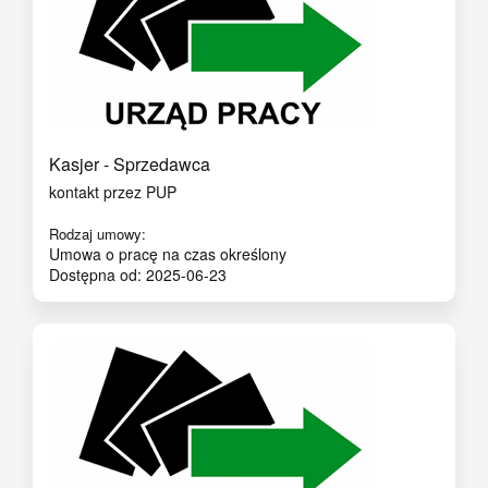
Kasjer - Sprzedawca
kontakt przez PUP
Rodzaj umowy:
Umowa o pracę na czas określony
Dostępna od: 2025-06-23