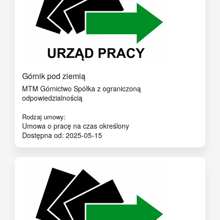
Górnik pod ziemią
MTM Górnictwo Spółka z ograniczoną
odpowiedzialnością
Rodzaj umowy:
Umowa o pracę na czas określony
Dostępna od: 2025-05-15