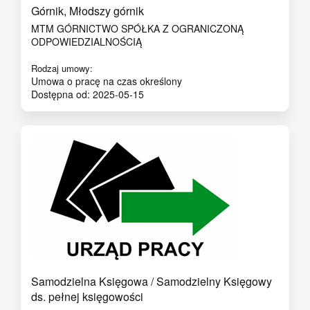
Górnik, Młodszy górnik
MTM GÓRNICTWO SPÓŁKA Z OGRANICZONĄ
ODPOWIEDZIALNOŚCIĄ
Rodzaj umowy:
Umowa o pracę na czas określony
Dostępna od: 2025-05-15
Samodzielna Księgowa / Samodzielny Księgowy
ds. pełnej księgowości