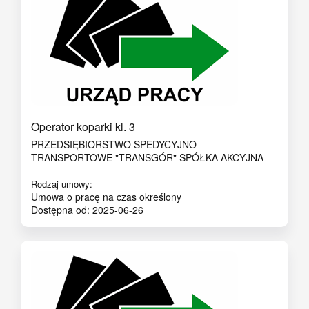
Operator koparki kl. 3
PRZEDSIĘBIORSTWO SPEDYCYJNO-
TRANSPORTOWE "TRANSGÓR" SPÓŁKA AKCYJNA
Rodzaj umowy:
Umowa o pracę na czas określony
Dostępna od: 2025-06-26