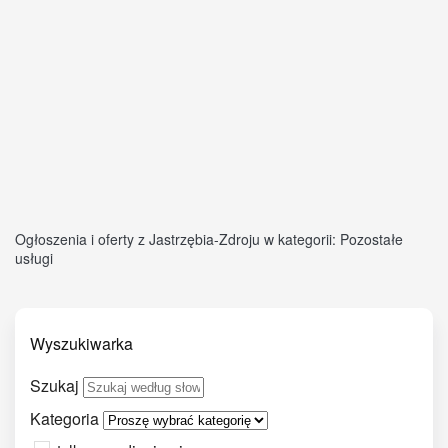
Ogłoszenia i oferty z Jastrzębia-Zdroju w kategorii: Pozostałe
usługi
Wyszukiwarka
Szukaj
Kategoria