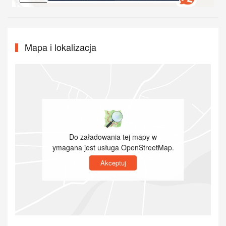
Mapa i lokalizacja
Do załadowania tej mapy w
ymagana jest usługa OpenStreetMap.
Akceptuj