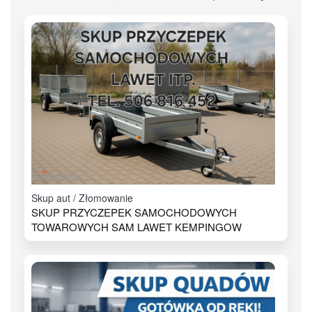
Skup aut / Złomowanie
SKUP PRZYCZEPEK SAMOCHODOWYCH
TOWAROWYCH SAM LAWET KEMPINGOW