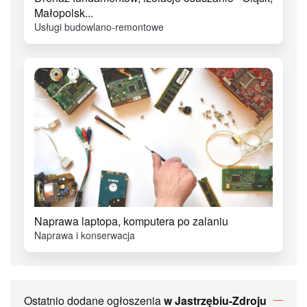
Małopolsk...
Usługi budowlano-remontowe
Naprawa laptopa, komputera po zalaniu
Naprawa i konserwacja
Ostatnio dodane ogłoszenia
w Jastrzębiu-Zdroju