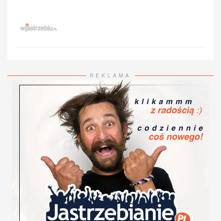
REKLAMA