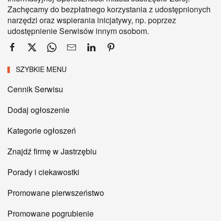
Zachęcamy do bezpłatnego korzystania z udostępnionych
narzędzi oraz wspierania inicjatywy, np. poprzez
udostępnienie Serwisów innym osobom.
SZYBKIE MENU
Cennik Serwisu
Dodaj ogłoszenie
Kategorie ogłoszeń
Znajdź firmę w Jastrzębiu
Porady i ciekawostki
Promowane pierwszeństwo
Promowane pogrubienie