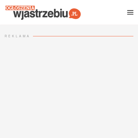
Przejdź do głównej treści
REKLAMA