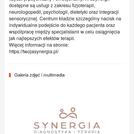
dostępne są usługi z zakresu fizjoterapii,
neurologopedii, psychologii, dietetyki oraz integracji
sensorycznej. Centrum kładzie szczególny nacisk na
indywidualne podejście do każdego pacjenta oraz
współpracę między specjalistami w celu osiągnięcia
jak najlepszych efektów terapii.
Więcej informacji na stronie:
https://twojasynergia.pl/
Galeria zdjęć i multimedia