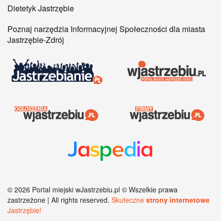
Dietetyk Jastrzębie
Poznaj narzędzia Informacyjnej Społeczności dla miasta
Jastrzębie-Zdrój
©
2026
Portal miejski wJastrzebiu.pl © Wszelkie prawa
zastrzeżone | All rights reserved.
Skuteczne
strony internetowe
Jastrzębie!