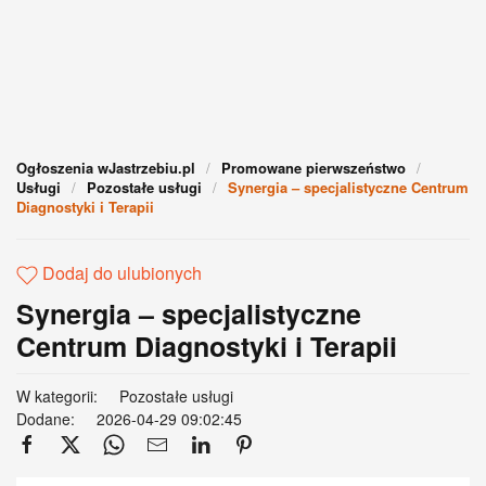
Ogłoszenia wJastrzebiu.pl
Promowane pierwszeństwo
Usługi
Pozostałe usługi
Synergia – specjalistyczne Centrum
Diagnostyki i Terapii
Dodaj do ulubionych
Synergia – specjalistyczne
Centrum Diagnostyki i Terapii
W kategorii:
Pozostałe usługi
Dodane:
2026-04-29 09:02:45