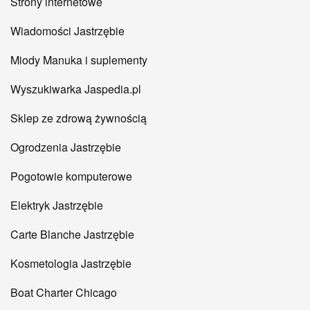
Strony internetowe
Wiadomości Jastrzębie
Miody Manuka i suplementy
Wyszukiwarka Jaspedia.pl
Sklep ze zdrową żywnością
Ogrodzenia Jastrzębie
Pogotowie komputerowe
Elektryk Jastrzębie
Carte Blanche Jastrzębie
Kosmetologia Jastrzębie
Boat Charter Chicago