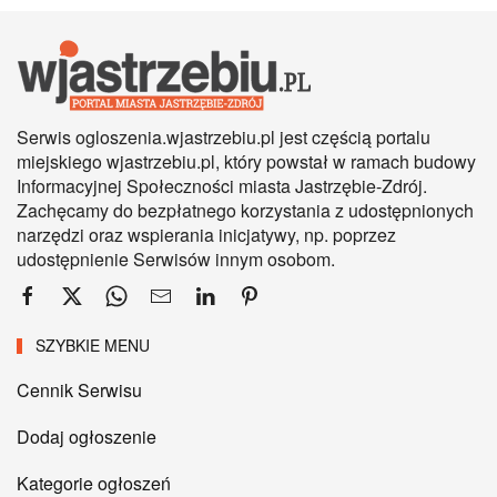
Serwis ogloszenia.wjastrzebiu.pl jest częścią portalu
miejskiego wjastrzebiu.pl, który powstał w ramach budowy
Informacyjnej Społeczności miasta Jastrzębie-Zdrój.
Zachęcamy do bezpłatnego korzystania z udostępnionych
narzędzi oraz wspierania inicjatywy, np. poprzez
udostępnienie Serwisów innym osobom.
SZYBKIE MENU
Cennik Serwisu
Dodaj ogłoszenie
Kategorie ogłoszeń