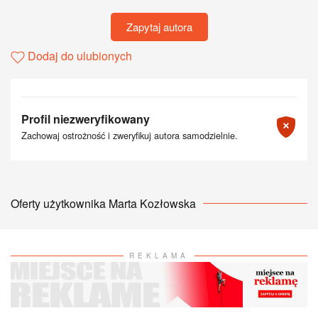
Zapytaj autora
Dodaj do ulubionych
Profil niezweryfikowany
Zachowaj ostrożność i zweryfikuj autora samodzielnie.
Oferty użytkownika Marta Kozłowska
REKLAMA