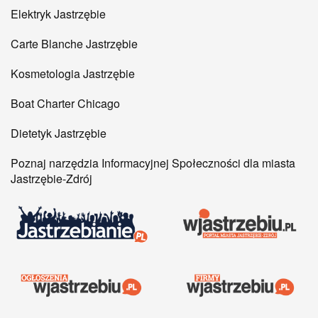
Elektryk Jastrzębie
Carte Blanche Jastrzębie
Kosmetologia Jastrzębie
Boat Charter Chicago
Dietetyk Jastrzębie
Poznaj narzędzia Informacyjnej Społeczności dla miasta
Jastrzębie-Zdrój