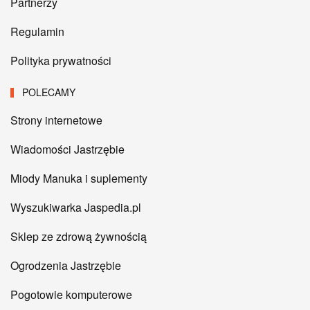
Partnerzy
Regulamin
Polityka prywatności
POLECAMY
Strony internetowe
Wiadomości Jastrzębie
Miody Manuka i suplementy
Wyszukiwarka Jaspedia.pl
Sklep ze zdrową żywnością
Ogrodzenia Jastrzębie
Pogotowie komputerowe