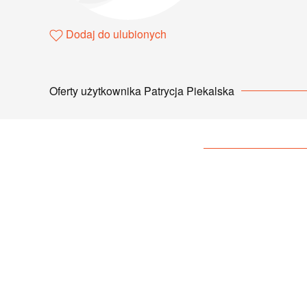
Dodaj do ulubionych
Oferty użytkownika Patrycja Piekalska