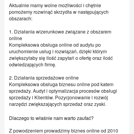
Aktualnie mamy wolne możliwości i chętnie
pomożemy rozwinąć skrzydła w następujących
obszarach:
1. Działania wizerunkowe związane z obszarem
online
Kompleksowa obsługa online od audytu po
uruchomienie usług i rozwiązań, dzięki którym
zwiększyłaby się ilość zapytań o ofertę oraz ilość
odwiedzających firmę.
2. Działania sprzedażowe online
Kompleksowa obsługa biznesu online pod katem
sprzedaży. Audyt i optymalizacja procesów obsługi
sprzedaży i Klientów. Pozycjonowanie i rozwój
narzędzi zwiększających sprzedaż oraz zyski.
Dlaczego to właśnie nam warto zaufać?
Z powodzeniem prowadzimy biznes online od 2010