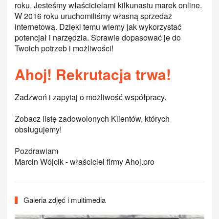
roku. Jesteśmy właścicielami kilkunastu marek online.
W 2016 roku uruchomiliśmy własną sprzedaż
internetową. Dzięki temu wiemy jak wykorzystać
potencjał i narzędzia. Sprawie dopasować je do
Twoich potrzeb i możliwości!
Ahoj! Rekrutacja trwa!
Zadzwoń i zapytaj o możliwość współpracy.
Zobacz listę zadowolonych Klientów, których
obsługujemy!
Pozdrawiam
Marcin Wójcik - właściciel firmy Ahoj.pro
Galeria zdjęć i multimedia