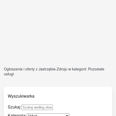
Ogłoszenia i oferty z Jastrzębia-Zdroju w kategorii: Pozostałe
usługi
Wyszukiwarka
Szukaj
Kategoria