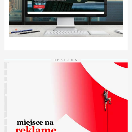
REKLAMA