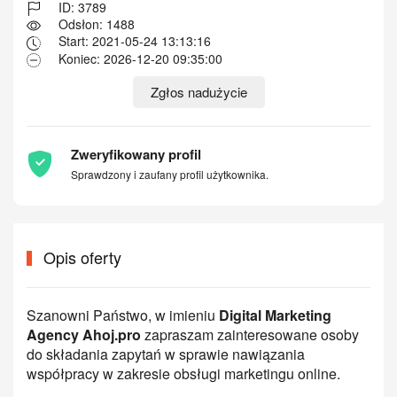
ID: 3789
Odsłon: 1488
Start: 2021-05-24 13:13:16
Koniec: 2026-12-20 09:35:00
Zgłos nadużycie
Zweryfikowany profil
Sprawdzony i zaufany profil użytkownika.
Opis oferty
Szanowni Państwo, w imieniu
Digital Marketing
Agency Ahoj.pro
zapraszam zainteresowane osoby
do składania zapytań w sprawie nawiązania
współpracy w zakresie obsługi marketingu online.