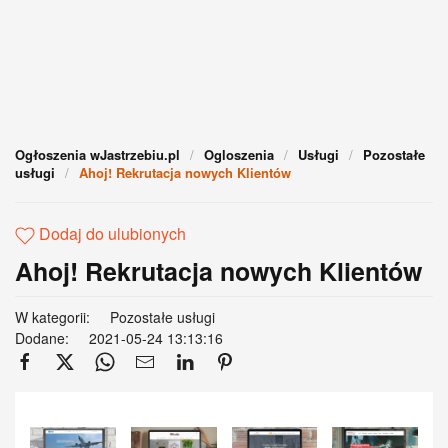
Ogłoszenia wJastrzebiu.pl
Ogloszenia
Usługi
Pozostałe
usługi
Ahoj! Rekrutacja nowych Klientów
Dodaj do ulubionych
Ahoj! Rekrutacja nowych Klientów
W kategorii:
Pozostałe usługi
Dodane:
2021-05-24 13:13:16