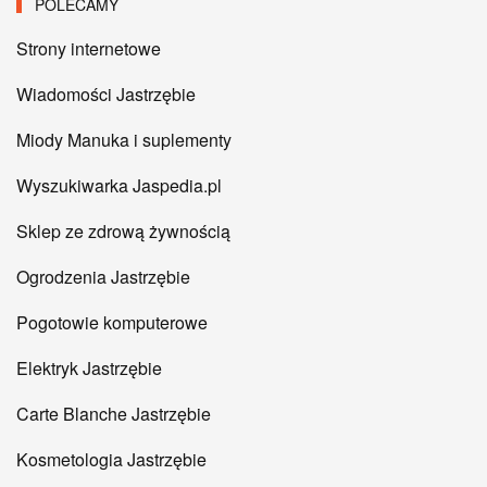
POLECAMY
Strony internetowe
Wiadomości Jastrzębie
Miody Manuka i suplementy
Wyszukiwarka Jaspedia.pl
Sklep ze zdrową żywnością
Ogrodzenia Jastrzębie
Pogotowie komputerowe
Elektryk Jastrzębie
Carte Blanche Jastrzębie
Kosmetologia Jastrzębie