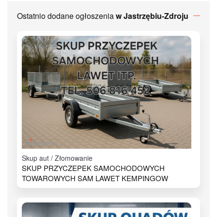
Ostatnio dodane ogłoszenia
w Jastrzębiu-Zdroju
Skup aut / Złomowanie
SKUP PRZYCZEPEK SAMOCHODOWYCH
TOWAROWYCH SAM LAWET KEMPINGOW