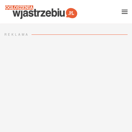
Przejdź do głównej treści
REKLAMA