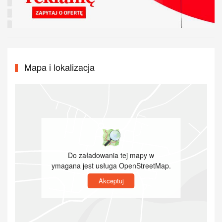
Mapa i lokalizacja
Do załadowania tej mapy w
ymagana jest usługa OpenStreetMap.
Akceptuj