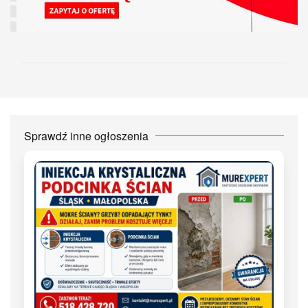
Sprawdź inne ogłoszenia