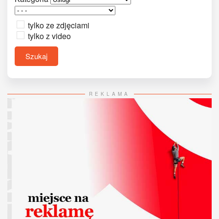
tylko ze zdjęciami
tylko z video
Szukaj
REKLAMA