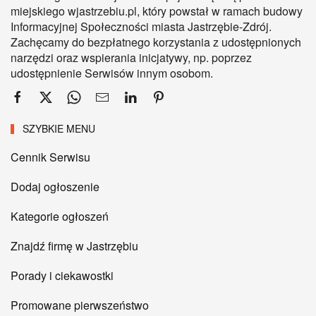
miejskiego wjastrzebiu.pl, który powstał w ramach budowy
Informacyjnej Społeczności miasta Jastrzębie-Zdrój.
Zachęcamy do bezpłatnego korzystania z udostępnionych
narzędzi oraz wspierania inicjatywy, np. poprzez
udostępnienie Serwisów innym osobom.
SZYBKIE MENU
Cennik Serwisu
Dodaj ogłoszenie
Kategorie ogłoszeń
Znajdź firmę w Jastrzębiu
Porady i ciekawostki
Promowane pierwszeństwo