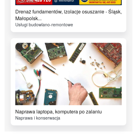
Drenaż fundamentów, izolacje osuszanie - Śląsk,
Małopolsk...
Usługi budowlano-remontowe
Naprawa laptopa, komputera po zalaniu
Naprawa i konserwacja