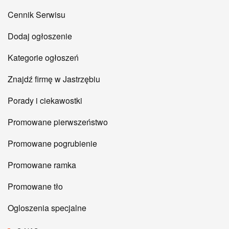
Cennik Serwisu
Dodaj ogłoszenie
Kategorie ogłoszeń
Znajdź firmę w Jastrzębiu
Porady i ciekawostki
Promowane pierwszeństwo
Promowane pogrubienie
Promowane ramka
Promowane tło
Ogloszenia specjalne