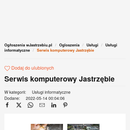
Ogłoszenia wJastrzebiu.pl
Ogloszenia
Usługi
Usługi
informatyczne
Serwis komputerowy Jastrzębie
Dodaj do ulubionych
Serwis komputerowy Jastrzębie
W kategorii:
Usługi informatyczne
Dodane:
2022-05-14 00:04:06