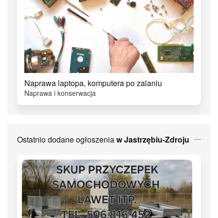
Naprawa laptopa, komputera po zalaniu
Naprawa i konserwacja
Ostatnio dodane ogłoszenia
w Jastrzębiu-Zdroju