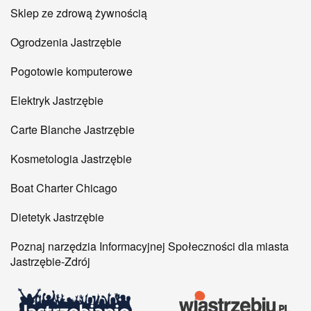
Sklep ze zdrową żywnością
Ogrodzenia Jastrzębie
Pogotowie komputerowe
Elektryk Jastrzębie
Carte Blanche Jastrzębie
Kosmetologia Jastrzębie
Boat Charter Chicago
Dietetyk Jastrzębie
Poznaj narzędzia Informacyjnej Społeczności dla miasta
Jastrzębie-Zdrój