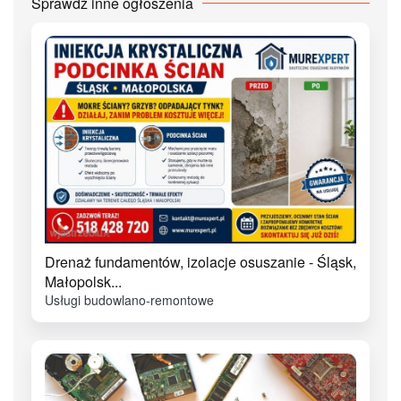
Sprawdź inne ogłoszenia
Drenaż fundamentów, izolacje osuszanie - Śląsk,
Małopolsk...
Usługi budowlano-remontowe