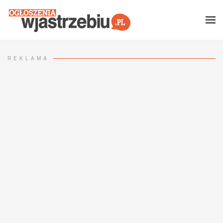
Przejdź do głównej treści
REKLAMA