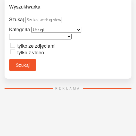
Wyszukiwarka
Szukaj
Kategoria
tylko ze zdjęciami
tylko z video
Szukaj
REKLAMA