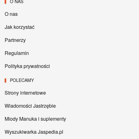
O NAS
O nas
Jak korzystać
Partnerzy
Regulamin
Polityka prywatności
POLECAMY
Strony internetowe
Wiadomości Jastrzębie
Miody Manuka i suplementy
Wyszukiwarka Jaspedia.pl