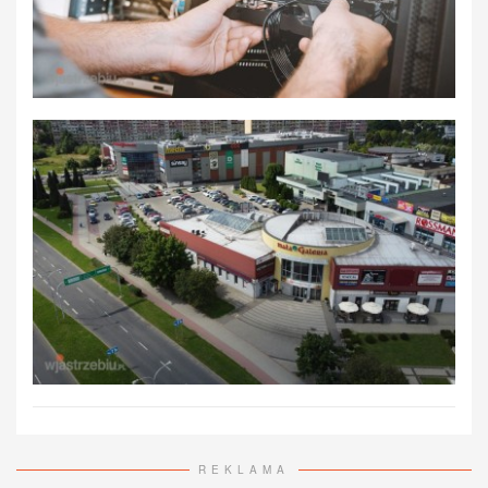
REKLAMA