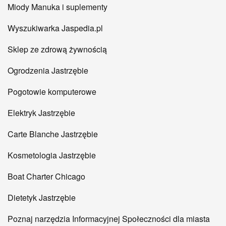
Miody Manuka i suplementy
Wyszukiwarka Jaspedia.pl
Sklep ze zdrową żywnością
Ogrodzenia Jastrzębie
Pogotowie komputerowe
Elektryk Jastrzębie
Carte Blanche Jastrzębie
Kosmetologia Jastrzębie
Boat Charter Chicago
Dietetyk Jastrzębie
Poznaj narzędzia Informacyjnej Społeczności dla miasta