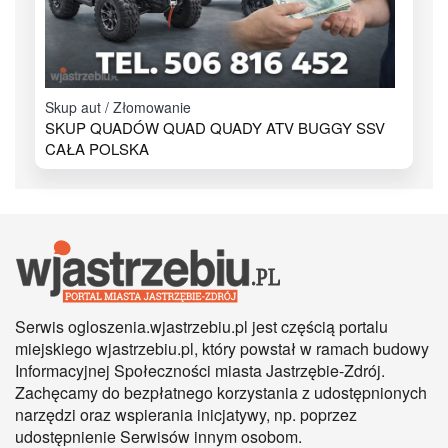
Skup aut / Złomowanie
SKUP QUADÓW QUAD QUADY ATV BUGGY SSV
CAŁA POLSKA
Serwis ogloszenia.wjastrzebiu.pl jest częścią portalu
miejskiego wjastrzebiu.pl, który powstał w ramach budowy
Informacyjnej Społeczności miasta Jastrzębie-Zdrój.
Zachęcamy do bezpłatnego korzystania z udostępnionych
narzędzi oraz wspierania inicjatywy, np. poprzez
udostępnienie Serwisów innym osobom.