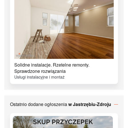
Solidne instalacje. Rzetelne remonty.
Sprawdzone rozwiązania
Usługi instalacyjne i montaż
Ostatnio dodane ogłoszenia
w Jastrzębiu-Zdroju