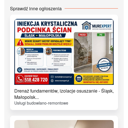
Sprawdź inne ogłoszenia
Drenaż fundamentów, izolacje osuszanie - Śląsk,
Małopolsk...
Usługi budowlano-remontowe