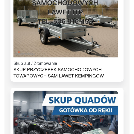
Skup aut / Złomowanie
SKUP PRZYCZEPEK SAMOCHODOWYCH
TOWAROWYCH SAM LAWET KEMPINGOW