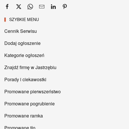
SZYBKIE MENU
Cennik Serwisu
Dodaj ogłoszenie
Kategorie ogłoszeń
Znajdź firmę w Jastrzębiu
Porady i ciekawostki
Promowane pierwszeństwo
Promowane pogrubienie
Promowane ramka
Promowane tło