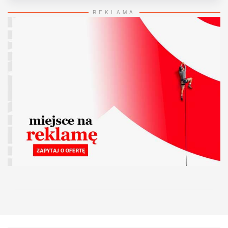
REKLAMA