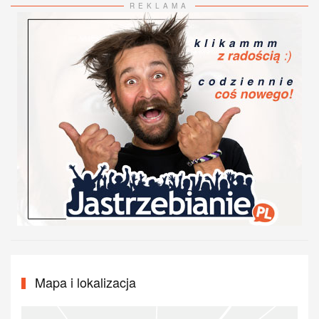
REKLAMA
Mapa i lokalizacja