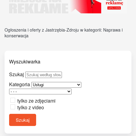
Ogłoszenia i oferty z Jastrzębia-Zdroju w kategorii: Naprawa i
konserwacja
Wyszukiwarka
Szukaj
Kategoria
tylko ze zdjęciami
tylko z video
Szukaj