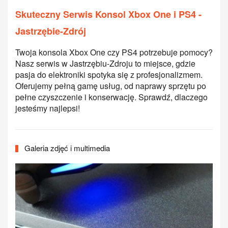
Skuteczny Serwis Konsol Xbox One i PS4 -
Jastrzębie-Zdrój
Twoja konsola Xbox One czy PS4 potrzebuje pomocy?
Nasz serwis w Jastrzębiu-Zdroju to miejsce, gdzie
pasja do elektroniki spotyka się z profesjonalizmem.
Oferujemy pełną gamę usług, od naprawy sprzętu po
pełne czyszczenie i konserwację. Sprawdź, dlaczego
jesteśmy najlepsi!
Galeria zdjęć i multimedia