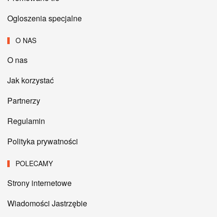
Ogloszenia specjalne
O NAS
O nas
Jak korzystać
Partnerzy
Regulamin
Polityka prywatności
POLECAMY
Strony internetowe
Wiadomości Jastrzębie