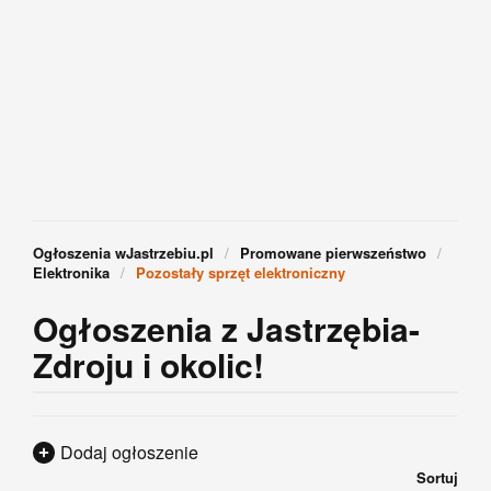
Ogłoszenia wJastrzebiu.pl
Promowane pierwszeństwo
Elektronika
Pozostały sprzęt elektroniczny
Ogłoszenia z Jastrzębia-
Zdroju i okolic!
Dodaj ogłoszenie
Sortuj