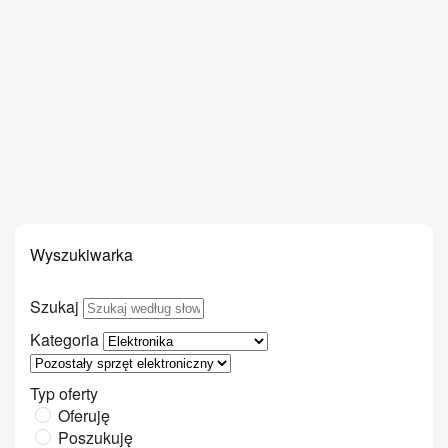
Wyszukiwarka
Szukaj
Kategoria
Typ oferty
Oferuję
Poszukuję