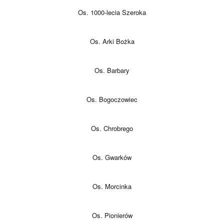
Os. 1000-lecia Szeroka
Os. Arki Bożka
Os. Barbary
Os. Bogoczowiec
Os. Chrobrego
Os. Gwarków
Os. Morcinka
Os. Pionierów