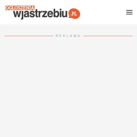
Przejdź do głównej treści
REKLAMA