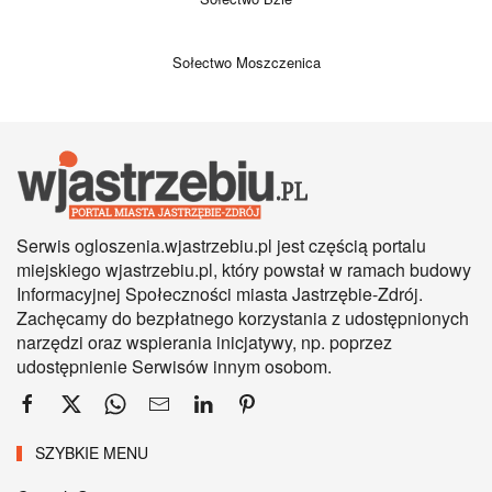
Sołectwo Moszczenica
Serwis ogloszenia.wjastrzebiu.pl jest częścią portalu
miejskiego wjastrzebiu.pl, który powstał w ramach budowy
Informacyjnej Społeczności miasta Jastrzębie-Zdrój.
Zachęcamy do bezpłatnego korzystania z udostępnionych
narzędzi oraz wspierania inicjatywy, np. poprzez
udostępnienie Serwisów innym osobom.
SZYBKIE MENU