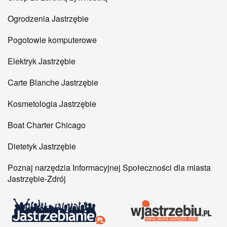
Ogrodzenia Jastrzębie
Pogotowie komputerowe
Elektryk Jastrzębie
Carte Blanche Jastrzębie
Kosmetologia Jastrzębie
Boat Charter Chicago
Dietetyk Jastrzębie
Poznaj narzędzia Informacyjnej Społeczności dla miasta
Jastrzębie-Zdrój