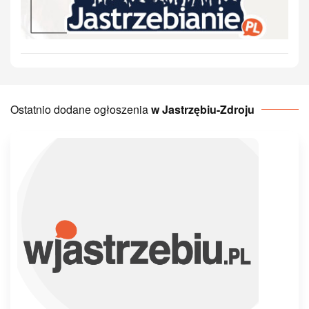
Ostatnio dodane ogłoszenia
w Jastrzębiu-Zdroju