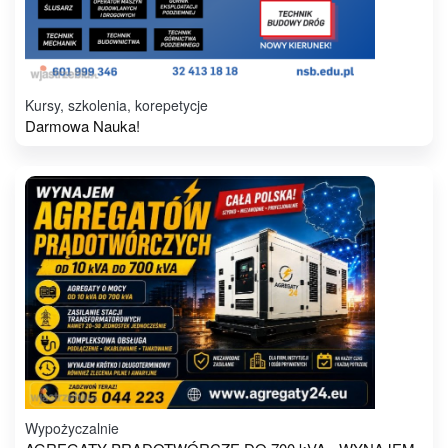
Kursy, szkolenia, korepetycje
Darmowa Nauka!
Wypożyczalnie